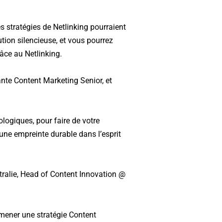
 stratégies de Netlinking pourraient
tion silencieuse, et vous pourrez
ce au Netlinking.
nte Content Marketing Senior, et
logiques, pour faire de votre
ne empreinte durable dans l’esprit
ralie, Head of Content Innovation @
 mener une stratégie Content