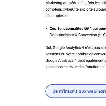
Marketing qui séduit à la fois les ut
compteur, CyberCité exploite aujourd’hu
décomplexée.
Ces fonctionnalités GA4 qui peu
Data Analytics & Conversion @ C
Oui, Google Analytics 4 n’est pas s
sessions ou votre nombre de conver
Google Analytics 4 peut également se
passerons en revue des fonctionnali
Je m'inscris aux webinar