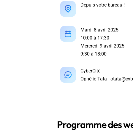
Depuis votre bureau !
Mardi 8 avril 2025
10:00 à 17:30
Mercredi 9 avril 2025
9:30 à 18:00
CyberCité
Ophélie Tata - otata@cybe
Programme des web