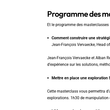
Programme des ma
Et le programme des masterclasses d
Comment construire une stratégi
Jean-François Vervaecke, Head o
Jean-François Vervaecke et Alban Re
d’expérience sur les solutions, métho
Mettre en place une exploration
Cette masterclass vous permettra d’ap
explorations. 1h30 de manipulation 