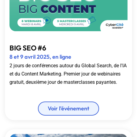
BIG SEO #6
8 et 9 avril 2025, en ligne
2 jours de conférences autour du Global Search, de l'IA
et du Content Marketing. Premier jour de webinaires
gratuit, deuxième jour de masterclasses payantes.
Voir l'événement