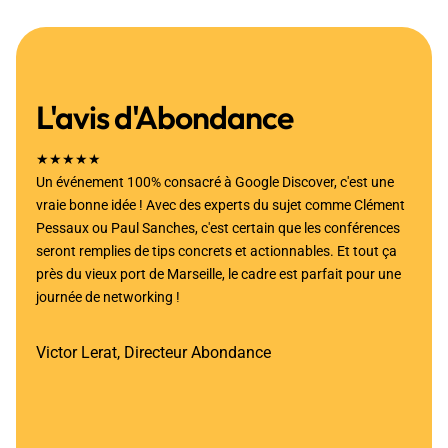
L'avis d'Abondance
★★★★★
Un événement 100% consacré à Google Discover, c'est une
vraie bonne idée ! Avec des experts du sujet comme Clément
Pessaux ou Paul Sanches, c'est certain que les conférences
seront remplies de tips concrets et actionnables. Et tout ça
près du vieux port de Marseille, le cadre est parfait pour une
journée de networking !
Victor Lerat, Directeur Abondance