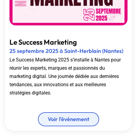
Le Success Marketing
25 septembre 2025 à
Saint-Herblain
(Nantes)
Le Success Marketing 2025 s’installe à Nantes pour
réunir les experts, marques et passionnés du
marketing digital. Une journée dédiée aux dernières
tendances, aux innovations et aux meilleures
stratégies digitales.
Voir l'événement