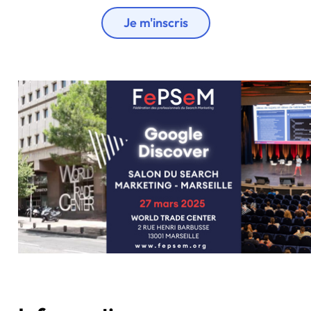
Je m'inscris