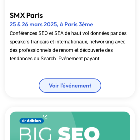
SMX Paris
25 & 26 mars 2025, à Paris 3ème
Conférences SEO et SEA de haut vol données par des
speakers français et internationaux, networking avec
des professionnels de renom et découverte des
tendances du Search.
Evénement payant.
Voir l'événement