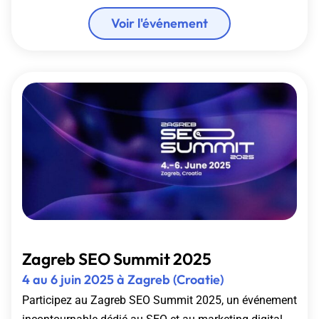
Voir l'événement
Zagreb SEO Summit 2025
4 au 6 juin 2025 à Zagreb (Croatie)
Participez au Zagreb SEO Summit 2025, un événement