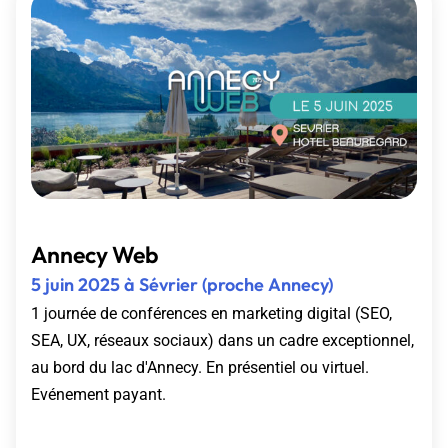
Annecy Web
5 juin 2025 à Sévrier (proche Annecy)
1 journée de conférences en marketing digital (SEO,
SEA, UX, réseaux sociaux) dans un cadre exceptionnel,
au bord du lac d'Annecy. En présentiel ou virtuel.
Evénement payant.