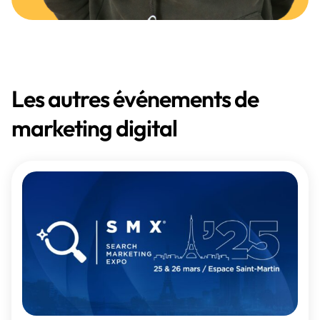
Les autres événements de
marketing digital