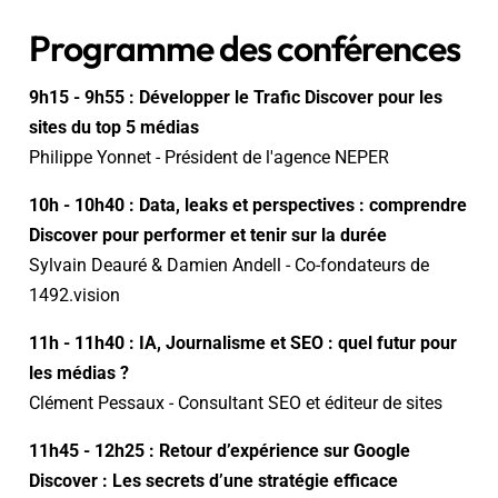
Programme des conférences
9h15 - 9h55 : Développer le Trafic Discover pour les
sites du top 5 médias
Philippe Yonnet - Président de l'agence NEPER
10h - 10h40 : Data, leaks et perspectives : comprendre
Discover pour performer et tenir sur la durée
Sylvain Deauré & Damien Andell - Co-fondateurs de
1492.vision
11h - 11h40 : IA, Journalisme et SEO : quel futur pour
les médias ?
Clément Pessaux - Consultant SEO et éditeur de sites
11h45 - 12h25 : Retour d’expérience sur Google
Discover : Les secrets d’une stratégie efficace