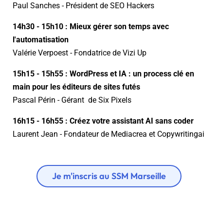
Paul Sanches - Président de SEO Hackers
14h30 - 15h10 : Mieux gérer son temps avec
l'automatisation
Valérie Verpoest - Fondatrice de Vizi Up
15h15 - 15h55 : WordPress et IA : un process clé en
main pour les éditeurs de sites futés
Pascal Périn - Gérant de Six Pixels
16h15 - 16h55 : Créez votre assistant AI sans coder
Laurent Jean - Fondateur de Mediacrea et Copywritingai
Je m'inscris au SSM Marseille