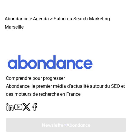
Abondance
>
Agenda
>
Salon du Search Marketing
Marseille
Comprendre pour progresser
Abondance, le premier média d’actualité autour du SEO et
des moteurs de recherche en France.
Newsletter Abondance