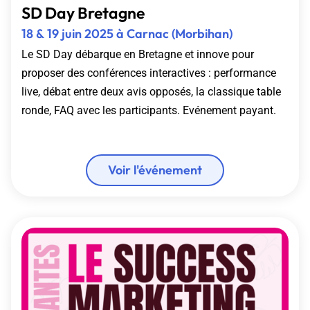
SD Day Bretagne
18 & 19 juin 2025 à Carnac (Morbihan)
Le SD Day débarque en Bretagne et innove pour
proposer des conférences interactives : performance
live, débat entre deux avis opposés, la classique table
ronde, FAQ avec les participants. Evénement payant.
Voir l'événement