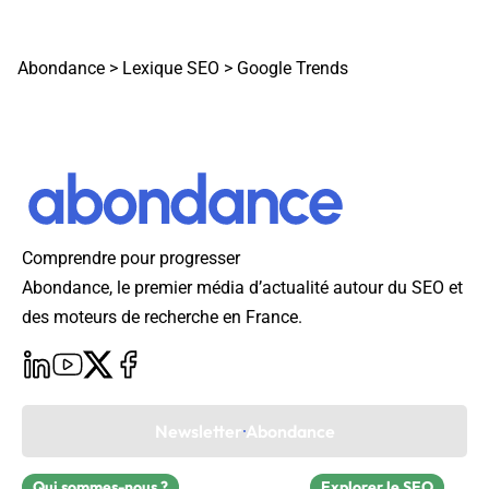
Abondance
>
Lexique SEO
>
Google Trends
Comprendre pour progresser
Abondance, le premier média d’actualité autour du SEO et
des moteurs de recherche en France.
Newsletter Abondance
Qui sommes-nous ?
Explorer le SEO