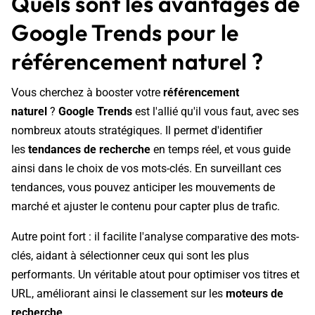
Quels sont les avantages de
Google Trends pour le
référencement naturel ?
Vous cherchez à booster votre
référencement
naturel
?
Google Trends
est l'allié qu'il vous faut, avec ses
nombreux atouts stratégiques. Il permet d'identifier
les
tendances de recherche
en temps réel, et vous guide
ainsi dans le choix de vos mots-clés. En surveillant ces
tendances, vous pouvez anticiper les mouvements de
marché et ajuster le contenu pour capter plus de trafic.
Autre point fort : il facilite l'analyse comparative des mots-
clés, aidant à sélectionner ceux qui sont les plus
performants. Un véritable atout pour optimiser vos titres et
URL, améliorant ainsi le classement sur les
moteurs de
recherche
.