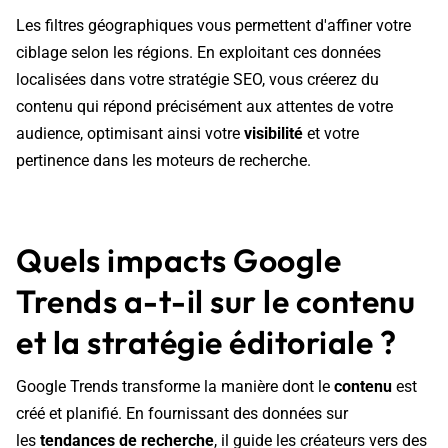
Les filtres géographiques vous permettent d'affiner votre
ciblage selon les régions. En exploitant ces données
localisées dans votre stratégie SEO, vous créerez du
contenu qui répond précisément aux attentes de votre
audience, optimisant ainsi votre
visibilité
et votre
pertinence dans les moteurs de recherche.
Quels impacts Google
Trends a-t-il sur le contenu
et la stratégie éditoriale ?
Google Trends transforme la manière dont le
contenu
est
créé et planifié. En fournissant des données sur
les
tendances de recherche
, il guide les créateurs vers des