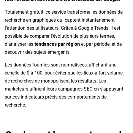
Totalement gratuit, ce service transforme les données de
recherche en graphiques qui captent instantanément
l'attention des utilisateurs. Grâce à Google Trends, il est
possible de comparer l'évolution de plusieurs termes,
d'analyser les
tendances par région
et par période, et de
découvrir des sujets émergents.
Les données fournies sont normalisées, affichant une
échelle de 0 à 100, pour éviter que les lieux à fort volume
de recherches ne monopolisent les résultats. Les
marketeurs affinent leurs campagnes SEO en s'appuyant
sur ces indicateurs précis des comportements de
recherche.