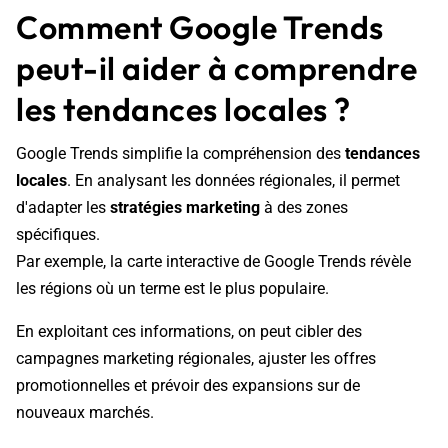
Comment Google Trends
peut-il aider à comprendre
les tendances locales ?
Google Trends simplifie la compréhension des
tendances
locales
. En analysant les données régionales, il permet
d'adapter les
stratégies marketing
à des zones
spécifiques.
Par exemple, la carte interactive de Google Trends révèle
les régions où un terme est le plus populaire.
En exploitant ces informations, on peut cibler des
campagnes marketing régionales, ajuster les offres
promotionnelles et prévoir des expansions sur de
nouveaux marchés.