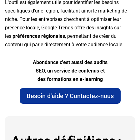
L'outil est également utile pour identifier les besoins
spécifiques d'une région, facilitant ainsi le marketing de
niche. Pour les entreprises cherchant à optimiser leur
présence locale, Google Trends offre des insights sur
les
préférences régionales
, permettant de créer du
contenu qui parle directement à votre audience locale.
Abondance c'est aussi des audits
SEO, un service de contenus et
des formations en e-learning
Besoin d'aide ? Contactez-nous
Autres définitions :