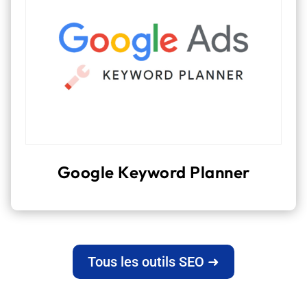
Google Keyword Planner
Tous les outils SEO ➜