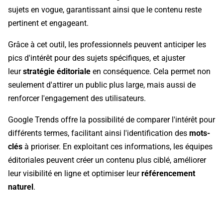
sujets en vogue, garantissant ainsi que le contenu reste
pertinent et engageant.
Grâce à cet outil, les professionnels peuvent anticiper les
pics d'intérêt pour des sujets spécifiques, et ajuster
leur
stratégie éditoriale
en conséquence. Cela permet non
seulement d'attirer un public plus large, mais aussi de
renforcer l'engagement des utilisateurs.
Google Trends offre la possibilité de comparer l'intérêt pour
différents termes, facilitant ainsi l'identification des
mots-
clés
à prioriser. En exploitant ces informations, les équipes
éditoriales peuvent créer un contenu plus ciblé, améliorer
leur visibilité en ligne et optimiser leur
référencement
naturel
.