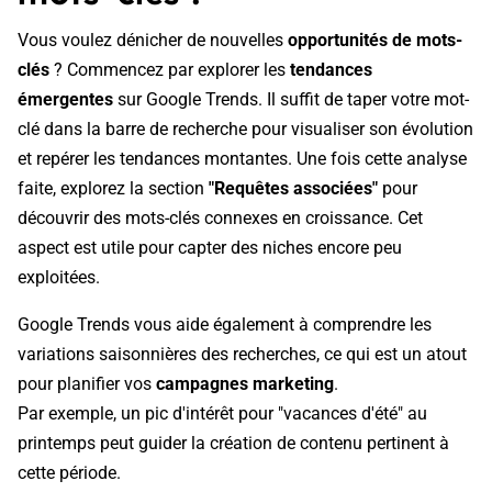
Vous voulez dénicher de nouvelles
opportunités de mots-
clés
? Commencez par explorer les
tendances
émergentes
sur Google Trends. Il suffit de taper votre mot-
clé dans la barre de recherche pour visualiser son évolution
et repérer les tendances montantes. Une fois cette analyse
faite, explorez la section
"Requêtes associées"
pour
découvrir des mots-clés connexes en croissance. Cet
aspect est utile pour capter des niches encore peu
exploitées.
Google Trends vous aide également à comprendre les
variations saisonnières des recherches, ce qui est un atout
pour planifier vos
campagnes marketing
.
Par exemple, un pic d'intérêt pour "vacances d'été" au
printemps peut guider la création de contenu pertinent à
cette période.