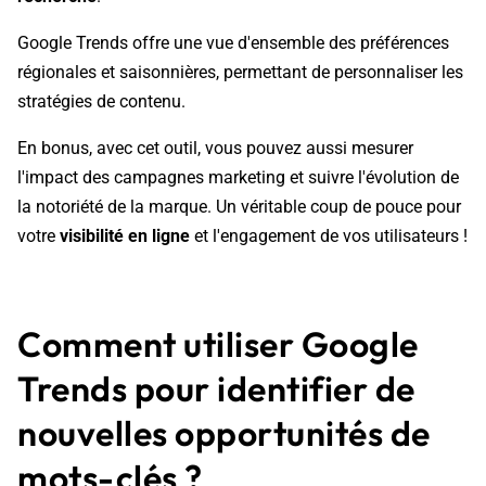
Google Trends offre une vue d'ensemble des préférences
régionales et saisonnières, permettant de personnaliser les
stratégies de contenu.
En bonus, avec cet outil, vous pouvez aussi mesurer
l'impact des campagnes marketing et suivre l'évolution de
la notoriété de la marque. Un véritable coup de pouce pour
votre
visibilité en ligne
et l'engagement de vos utilisateurs !
Comment utiliser Google
Trends pour identifier de
nouvelles opportunités de
mots-clés ?