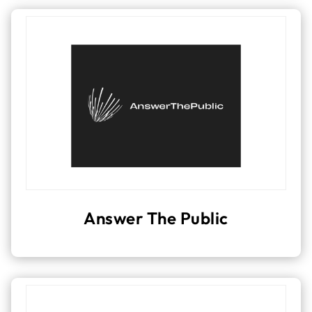
Answer The Public