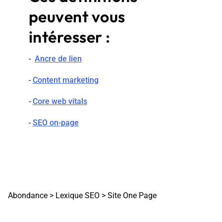
peuvent vous
intéresser :
-
Ancre de lien
-
Content marketing
-
Core web vitals
-
SEO on-page
Abondance
>
Lexique SEO
>
Site One Page