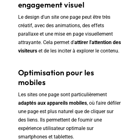
engagement visuel
Le design d'un site one page peut être très
créatif, avec des animations, des effets
parallaxe et une mise en page visuellement
attrayante. Cela permet d'
attirer l'attention des
visiteurs
et de les inciter à explorer le contenu.
Optimisation pour les
mobiles
Les sites one page sont particulièrement
adaptés aux appareils mobiles
, où faire défiler
une page est plus naturel que de cliquer sur
des liens. Ils permettent de fournir une
expérience utilisateur optimale sur
smartphones et tablettes.