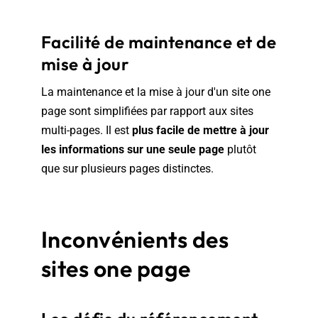
Facilité de maintenance et de
mise à jour
La maintenance et la mise à jour d'un site one
page sont simplifiées par rapport aux sites
multi-pages. Il est
plus facile de mettre à jour
les informations sur une seule page
plutôt
que sur plusieurs pages distinctes.
Inconvénients des
sites one page