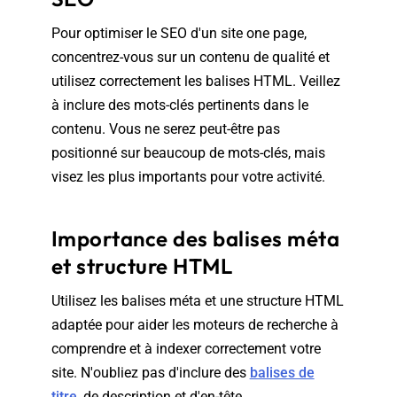
Pour optimiser le SEO d'un site one page,
concentrez-vous sur un contenu de qualité et
utilisez correctement les balises HTML. Veillez
à inclure des mots-clés pertinents dans le
contenu. Vous ne serez peut-être pas
positionné sur beaucoup de mots-clés, mais
visez les plus importants pour votre activité.
Importance des balises méta
et structure HTML
Utilisez les balises méta et une structure HTML
adaptée pour aider les moteurs de recherche à
comprendre et à indexer correctement votre
site. N'oubliez pas d'inclure des
balises de
titre
, de description et d'en-tête.