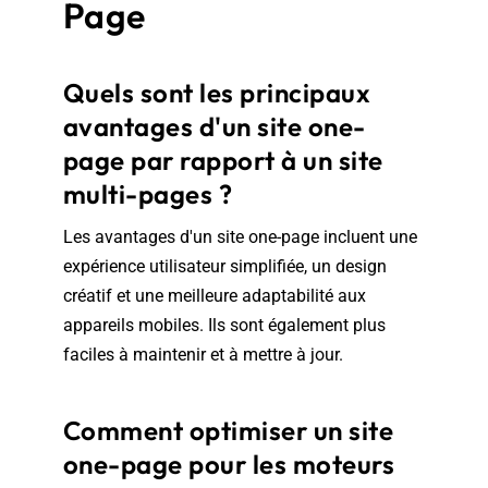
Page
Quels sont les principaux
avantages d'un site one-
page par rapport à un site
multi-pages ?
Les avantages d'un site one-page incluent une
expérience utilisateur simplifiée, un design
créatif et une meilleure adaptabilité aux
appareils mobiles. Ils sont également plus
faciles à maintenir et à mettre à jour.
Comment optimiser un site
one-page pour les moteurs