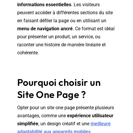
informations essentielles
. Les visiteurs
peuvent accéder à différentes sections du site
en faisant défiler la page ou en utilisant un
menu de navigation ancré
. Ce format est idéal
pour présenter un produit, un service, ou
raconter une histoire de manière linéaire et
cohérente.
Pourquoi choisir un
Site One Page ?
Opter pour un site one page présente plusieurs
avantages, comme une
expérience utilisateur
simplifiée
, un design créatif et une
meilleure
adaptabilité aux appareils mobiles
.