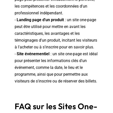
les compétences et les coordonnées d'un
professionnel indépendant.
-
Landing page d'un produit
: un site one-page
peut être utilisé pour mettre en avant les
caractéristiques, les avantages et les
témoignages d'un produit, incitant les visiteurs
à l'acheter ou à s'inscrire pour en savoir plus.
-
Site événementiel
: un site one-page est idéal
pour présenter les informations clés d'un
événement, comme la date, le lieu et le
programme, ainsi que pour permettre aux
visiteurs de s'inscrire ou de réserver des billets.
FAQ sur les Sites One-