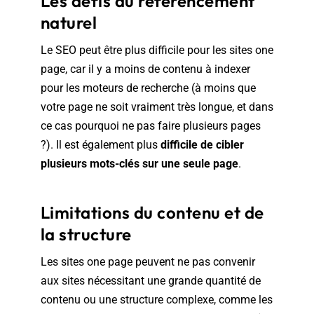
Les défis du référencement
naturel
Le SEO peut être plus difficile pour les sites one
page, car il y a moins de contenu à indexer
pour les moteurs de recherche (à moins que
votre page ne soit vraiment très longue, et dans
ce cas pourquoi ne pas faire plusieurs pages
?). Il est également plus
difficile de cibler
plusieurs mots-clés sur une seule page
.
Limitations du contenu et de
la structure
Les sites one page peuvent ne pas convenir
aux sites nécessitant une grande quantité de
contenu ou une structure complexe, comme les