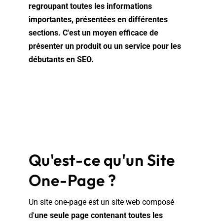
regroupant toutes les informations
importantes, présentées en différentes
sections. C'est un moyen efficace de
présenter un produit ou un service pour les
débutants en SEO.
Qu'est-ce qu'un Site
One-Page ?
Un site one-page est un site web composé
d'
une seule page contenant toutes les