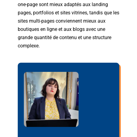
one-page sont mieux adaptés aux landing
pages, portfolios et sites vitrines, tandis que les
sites multi-pages conviennent mieux aux
boutiques en ligne et aux blogs avec une
grande quantité de contenu et une structure
complexe.