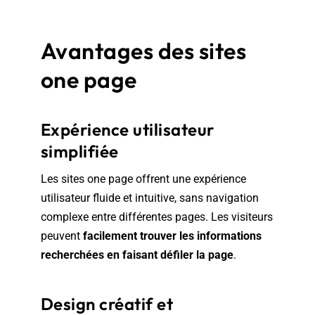
Avantages des sites
one page
Expérience utilisateur
simplifiée
Les sites one page offrent une expérience
utilisateur fluide et intuitive, sans navigation
complexe entre différentes pages. Les visiteurs
peuvent
facilement trouver les informations
recherchées en faisant défiler la page
.
Design créatif et