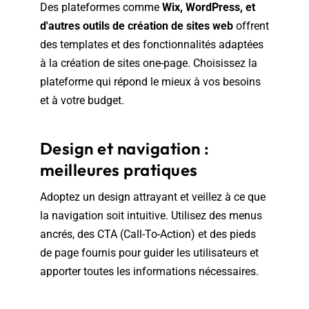
Des plateformes comme
Wix, WordPress, et
d'autres outils de création de sites web
offrent
des templates et des fonctionnalités adaptées
à la création de sites one-page. Choisissez la
plateforme qui répond le mieux à vos besoins
et à votre budget.
Design et navigation :
meilleures pratiques
Adoptez un design attrayant et veillez à ce que
la navigation soit intuitive. Utilisez des menus
ancrés, des CTA (Call-To-Action) et des pieds
de page fournis pour guider les utilisateurs et
apporter toutes les informations nécessaires.