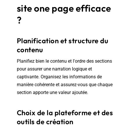
site one page efficace
?
Planification et structure du
contenu
Planifiez bien le contenu et l'ordre des sections
pour assurer une narration logique et
captivante. Organisez les informations de
manière cohérente et assurez-vous que chaque
section apporte une valeur ajoutée.
Choix de la plateforme et des
outils de création