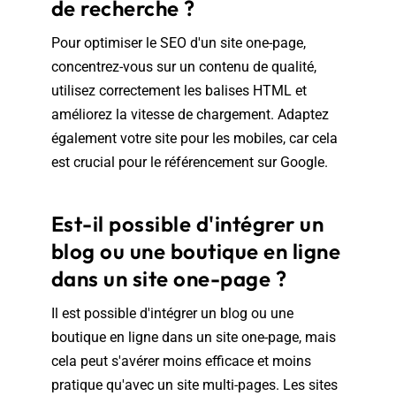
de recherche ?
Pour optimiser le SEO d'un site one-page,
concentrez-vous sur un contenu de qualité,
utilisez correctement les balises HTML et
améliorez la vitesse de chargement. Adaptez
également votre site pour les mobiles, car cela
est crucial pour le référencement sur Google.
Est-il possible d'intégrer un
blog ou une boutique en ligne
dans un site one-page ?
Il est possible d'intégrer un blog ou une
boutique en ligne dans un site one-page, mais
cela peut s'avérer moins efficace et moins
pratique qu'avec un site multi-pages. Les sites