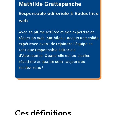
Mathilde Grattepanche
Responsable éditoriale & Rédactrice
web
Avec sa plume affûtée et son expertise en
rédaction web, Mathilde a acquis une solide
expérience avant de rejoindre l’équipe en
tant que responsable éditoriale
d’Abondance. Quand elle est au clavier,
réactivité et qualité sont toujours au
rendez-vous !
Ces définitions