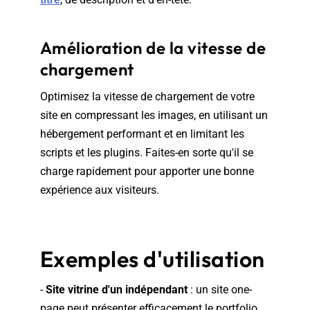
Amélioration de la vitesse de
chargement
Optimisez la vitesse de chargement de votre
site en compressant les images, en utilisant un
hébergement performant et en limitant les
scripts et les plugins. Faites-en sorte qu'il se
charge rapidement pour apporter une bonne
expérience aux visiteurs.
Exemples d'utilisation
-
Site vitrine d'un indépendant
: un site one-
page peut présenter efficacement le portfolio,