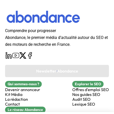
Comprendre pour progresser
Abondance, le premier média d’actualité autour du SEO et
des moteurs de recherche en France.
Newsletter Abondance
Qui sommes-nous ?
Explorer le SEO
Devenir annonceur
Offres d'emploi SEO
Kit Média
Nos guides SEO
La rédaction
Audit SEO
Contact
Lexique SEO
Le réseau Abondance