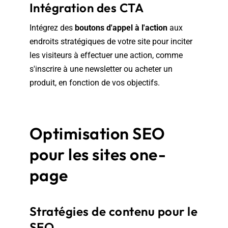
Intégration des CTA
Intégrez des
boutons d'appel à l'action
aux
endroits stratégiques de votre site pour inciter
les visiteurs à effectuer une action, comme
s'inscrire à une newsletter ou acheter un
produit, en fonction de vos objectifs.
Optimisation SEO
pour les sites one-
page
Stratégies de contenu pour le
SEO