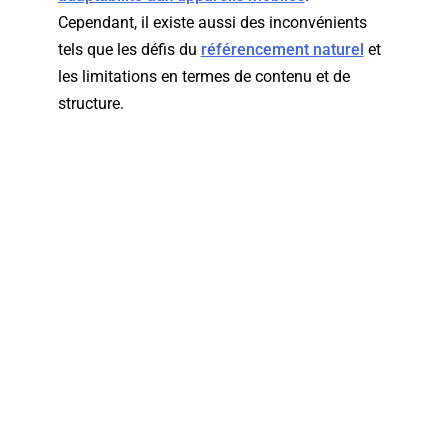
Cependant, il existe aussi des inconvénients
tels que les défis du
référencement naturel
et
les limitations en termes de contenu et de
structure.