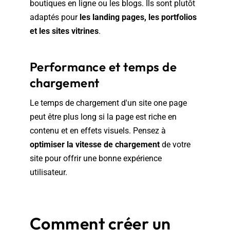
boutiques en ligne ou les blogs. Ils sont plutôt
adaptés pour
les landing pages, les portfolios
et les sites vitrines
.
Performance et temps de
chargement
Le temps de chargement d'un site one page
peut être plus long si la page est riche en
contenu et en effets visuels. Pensez à
optimiser la vitesse de chargement
de votre
site pour offrir une bonne expérience
utilisateur.
Comment créer un