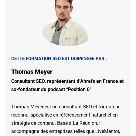
CETTE FORMATION SEO EST DISPENSÉE PAR :
Thomas Meyer
Consultant SEO, représentant d’Ahrefs en France et
co-fondateur du podcast “Position 0”
Thomas Meyer est un consultant SEO et formateur
reconnu, spécialisé en référencement naturel et en
stratégie de contenu. Basé à La Réunion, il
accompagne des entreprises telles que LiveMentor,