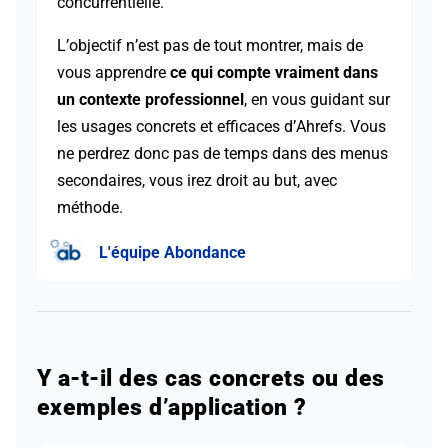
concurrentielle.
L’objectif n’est pas de tout montrer, mais de
vous apprendre
ce qui compte vraiment dans
un contexte professionnel
, en vous guidant sur
les usages concrets et efficaces d’Ahrefs. Vous
ne perdrez donc pas de temps dans des menus
secondaires, vous irez droit au but, avec
méthode.
L'équipe Abondance
Y a-t-il des cas concrets ou des
exemples d’application ?