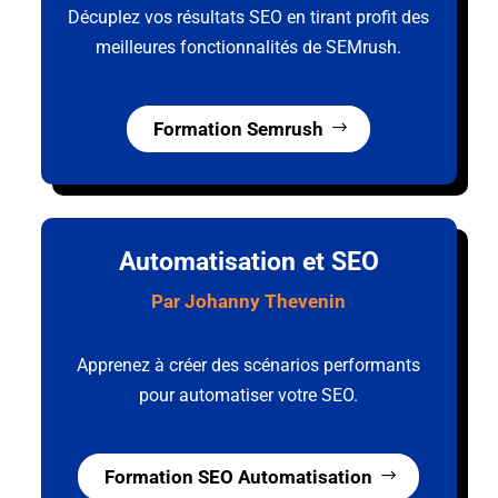
Décuplez vos résultats SEO en tirant profit des
meilleures fonctionnalités de SEMrush.
Formation Semrush
Automatisation et SEO
Par Johanny Thevenin
Apprenez à créer des scénarios performants
pour automatiser votre SEO.
Formation SEO Automatisation