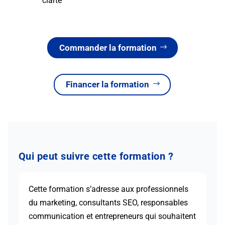
clarté
Commander la formation
Financer la formation
Qui peut suivre cette formation ?
Cette formation s’adresse aux professionnels
du marketing, consultants SEO, responsables
communication et entrepreneurs qui souhaitent