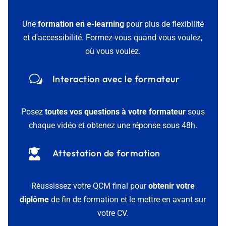
Une
formation en e-learning
pour plus de flexibilité
et d'accessibilité. Formez-vous quand vous voulez,
où vous voulez.
w
Interaction avec le formateur
Posez
toutes vos questions à votre formateur
sous
chaque vidéo et obtenez une réponse sous 48h.

Attestation de formation
Réussissez votre QCM final pour
obtenir votre
diplôme
de fin de formation et le mettre en avant sur
votre CV.