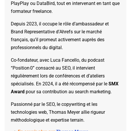
PlayPlay ou DataBird, tout en intervenant en tant que
formateur freelance.
Depuis 2023, il occupe le rôle d’ambassadeur et
Brand Representative d’Ahrefs sur le marché
français, qu’il promeut activement auprès des
professionnels du digital.
Co-fondateur, avec Luca Fancello, du podcast
“Position 0” consacré au SEO, il intervient
régulièrement lors de conférences et d’ateliers
spécialisés. En 2024, il a été récompensé par le
SMX
Award
pour sa contribution au search marketing.
Passionné par le SEO, le copywriting et les
technologies web, Thomas Meyer allie rigueur
méthodologique et expertise terrain.