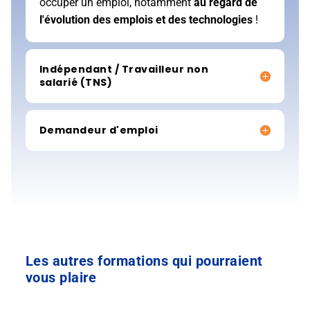
occuper un emploi, notamment
au regard de
l'évolution des emplois et des technologies
!
Indépendant / Travailleur non
salarié (TNS)
Demandeur d'emploi
Les autres formations qui pourraient
vous plaire