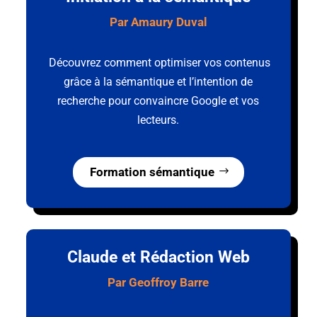
Par Amaury Duval
Découvrez comment optimiser vos contenus
grâce à la sémantique et l’intention de
recherche pour convaincre Google et vos
lecteurs.
Formation sémantique
Claude et Rédaction Web
Par Geoffroy Barre