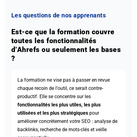
Les questions de nos apprenants
Est-ce que la formation couvre
toutes les fonctionnalités
d’Ahrefs ou seulement les bases
?
La formation ne vise pas à passer en revue
chaque recoin de l’outil, ce serait contre-
productif. Elle se concentre sur les
fonctionnalités les plus utiles, les plus
utilisées et les plus stratégiques
pour
améliorer concrètement votre SEO : analyse de
backlinks, recherche de mots-clés et veille