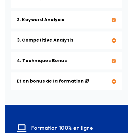
2. Keyword Analysis
3. Competitive Analysis
4. Techniques Bonus
Et en bonus de la formation 🎁

Formation 100% en ligne