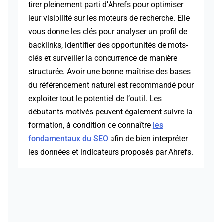
tirer pleinement parti d’Ahrefs pour optimiser
leur visibilité sur les moteurs de recherche. Elle
vous donne les clés pour analyser un profil de
backlinks, identifier des opportunités de mots-
clés et surveiller la concurrence de manière
structurée. Avoir une bonne maîtrise des bases
du référencement naturel est recommandé pour
exploiter tout le potentiel de l’outil. Les
débutants motivés peuvent également suivre la
formation, à condition de connaître
les
fondamentaux du SEO
afin de bien interpréter
les données et indicateurs proposés par Ahrefs.