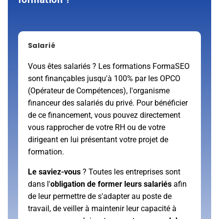
Salarié
Vous êtes salariés ? Les formations FormaSEO
sont finançables jusqu'à 100% par les OPCO
(Opérateur de Compétences), l'organisme
financeur des salariés du privé. Pour bénéficier
de ce financement, vous pouvez directement
vous rapprocher de votre RH ou de votre
dirigeant en lui présentant votre projet de
formation.
Le saviez-vous
? Toutes les entreprises sont
dans l'
obligation de former leurs salariés
afin
de leur permettre de s'adapter au poste de
travail, de veiller à maintenir leur capacité à