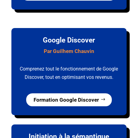
Google Discover
Par Guilhem Chauvin
Comprenez tout le fonctionnement de Google
Discover, tout en optimisant vos revenus.
Formation Google Discover
Initiation à la sémantique