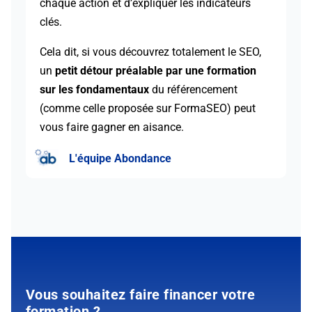
chaque action et d’expliquer les indicateurs
clés.
Cela dit, si vous découvrez totalement le SEO,
un
petit détour préalable par une formation
sur les fondamentaux
du référencement
(comme celle proposée sur FormaSEO) peut
vous faire gagner en aisance.
L'équipe Abondance
Vous souhaitez faire financer votre
formation ?