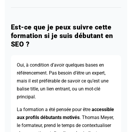
Est-ce que je peux suivre cette
formation si je suis débutant en
SEO ?
Oui, à condition d’avoir quelques bases en
référencement. Pas besoin d’être un expert,
mais il est préférable de savoir ce qu’est une
balise title, un lien entrant, ou un mot-clé
principal.
La formation a été pensée pour être
accessible
aux profils débutants motivés
. Thomas Meyer,
le formateur, prend le temps de contextualiser