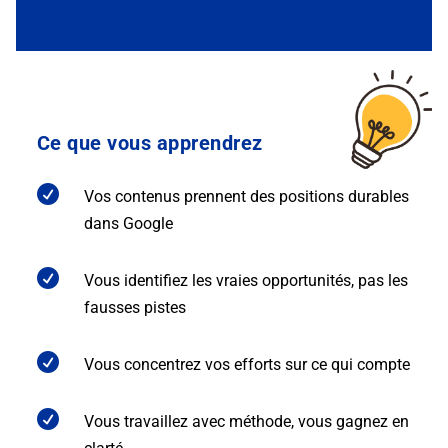
Ce que vous apprendrez

Vos contenus prennent des positions durables
dans Google

Vous identifiez les vraies opportunités, pas les
fausses pistes

Vous concentrez vos efforts sur ce qui compte

Vous travaillez avec méthode, vous gagnez en