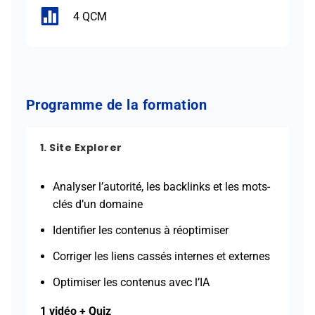

4 QCM
Programme de la formation
1. Site Explorer
Analyser l’autorité, les backlinks et les mots-
clés d’un domaine
Identifier les contenus à réoptimiser
Corriger les liens cassés internes et externes
Optimiser les contenus avec l’IA
1 vidéo + Quiz