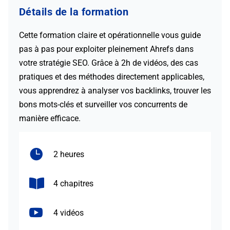
Détails de la formation
Cette formation claire et opérationnelle vous guide
pas à pas pour exploiter pleinement Ahrefs dans
votre stratégie SEO. Grâce à 2h de vidéos, des cas
pratiques et des méthodes directement applicables,
vous apprendrez à analyser vos backlinks, trouver les
bons mots-clés et surveiller vos concurrents de
manière efficace.

2 heures

4 chapitres

4 vidéos