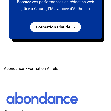
Boostez vos performances en rédaction web
grâce à Claude, l’IA avancée d’Anthropic.
Formation Claude
Abondance
>
Formation Ahrefs