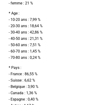
- femme : 21 %
* Age :
- 10-20 ans : 7,99 %
- 20-30 ans : 18,64 %
- 30-40 ans : 42,86 %
- 40-50 ans : 21,31 %
- 50-60 ans : 7,51 %
- 60-70 ans : 1,45 %
- 70-80 ans : 0,24 %
* Pays :
- France : 86,55 %
- Suisse : 6,62 %
- Belgique : 3,90 %
- Canada : 1,36 %
- Espagne : 0,40 %