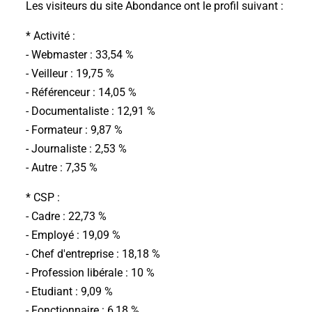
Les visiteurs du site Abondance ont le profil suivant :
* Activité :
- Webmaster : 33,54 %
- Veilleur : 19,75 %
- Référenceur : 14,05 %
- Documentaliste : 12,91 %
- Formateur : 9,87 %
- Journaliste : 2,53 %
- Autre : 7,35 %
* CSP :
- Cadre : 22,73 %
- Employé : 19,09 %
- Chef d'entreprise : 18,18 %
- Profession libérale : 10 %
- Etudiant : 9,09 %
- Fonctionnaire : 6,18 %