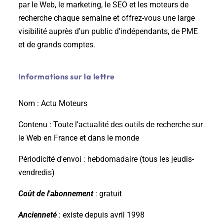
par le Web, le marketing, le SEO et les moteurs de
recherche chaque semaine et offrez-vous une large
visibilité auprès d'un public d'indépendants, de PME
et de grands comptes.
Informations sur la lettre
Nom :
Actu Moteurs
Contenu :
Toute l'actualité des outils de recherche sur
le Web en France et dans le monde
Périodicité d'envoi :
hebdomadaire (tous les jeudis-
vendredis)
Coût de l'abonnement
: gratuit
Ancienneté
: existe depuis avril 1998