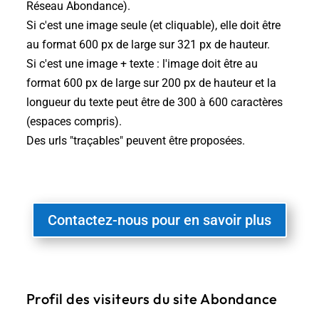
Réseau Abondance).
Si c'est une image seule (et cliquable), elle doit être
au format 600 px de large sur 321 px de hauteur.
Si c'est une image + texte : l'image doit être au
format 600 px de large sur 200 px de hauteur et la
longueur du texte peut être de 300 à 600 caractères
(espaces compris).
Des urls "traçables" peuvent être proposées.
Contactez-nous pour en savoir plus
Profil des visiteurs du site Abondance