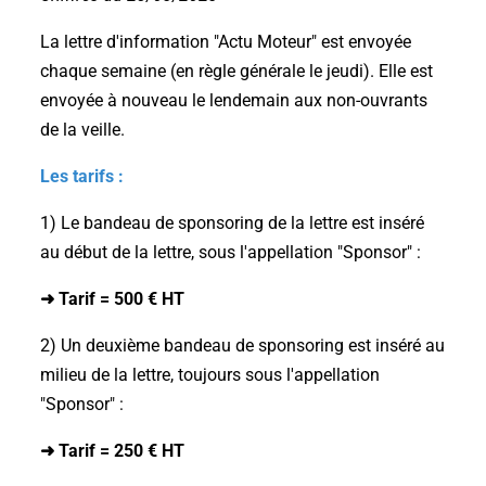
La lettre d'information "Actu Moteur" est envoyée
chaque semaine (en règle générale le jeudi). Elle est
envoyée à nouveau le lendemain aux non-ouvrants
de la veille.
Les tarifs :
1) Le bandeau de sponsoring de la lettre est inséré
au début de la lettre, sous l'appellation "Sponsor" :
➜ Tarif = 500 € HT
2) Un deuxième bandeau de sponsoring est inséré au
milieu de la lettre, toujours sous l'appellation
"Sponsor" :
➜ Tarif = 250 € HT