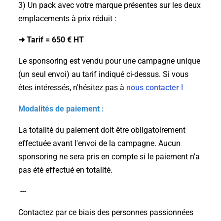
3) Un pack avec votre marque présentes sur les deux
emplacements à prix réduit :
➜ Tarif = 650 € HT
Le sponsoring est vendu pour une campagne unique
(un seul envoi) au tarif indiqué ci-dessus. Si vous
êtes intéressés, n'hésitez pas à
nous contacter !
Modalités de paiement :
La totalité du paiement doit être
obligatoirement
effectuée avant l'envoi de la campagne. Aucun
sponsoring ne sera pris en compte si le paiement n'a
pas été effectué en totalité.
---
Contactez par ce biais des personnes passionnées