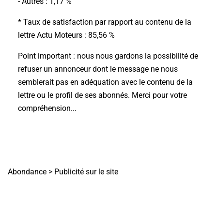
- Autres : 1,17 %
*
Taux de satisfaction par rapport au contenu de la
lettre Actu Moteurs
: 85,56 %
Point important
: nous nous gardons la possibilité de
refuser un annonceur dont le message ne nous
semblerait pas en adéquation avec le contenu de la
lettre ou le profil de ses abonnés. Merci pour votre
compréhension...
Abondance
>
Publicité sur le site