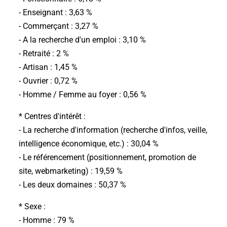
- Enseignant : 3,63 %
- Commerçant : 3,27 %
- A la recherche d'un emploi : 3,10 %
- Retraité : 2 %
- Artisan : 1,45 %
- Ouvrier : 0,72 %
- Homme / Femme au foyer : 0,56 %
* Centres d'intérêt :
- La recherche d'information (recherche d'infos, veille,
intelligence économique, etc.) : 30,04 %
- Le référencement (positionnement, promotion de
site, webmarketing) : 19,59 %
- Les deux domaines : 50,37 %
* Sexe :
- Homme : 79 %