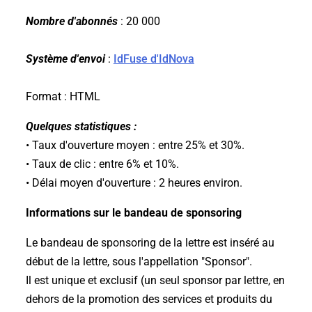
Nombre d'abonnés
: 20 000
Système d'envoi
:
IdFuse d'IdNova
Format : HTML
Quelques statistiques :
• Taux d'ouverture moyen : entre 25% et 30%.
• Taux de clic : entre 6% et 10%.
• Délai moyen d'ouverture : 2 heures environ.
Informations sur le bandeau de sponsoring
Le bandeau de sponsoring de la lettre est inséré au
début de la lettre, sous l'appellation "Sponsor".
Il est unique et exclusif (un seul sponsor par lettre, en
dehors de la promotion des services et produits du