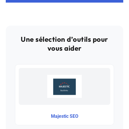
Une sélection d’outils pour
vous aider
Majestic SEO