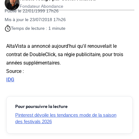
Fondateur Abondance
Publié le 22/01/1999 17h26
Mis à jour le 23/07/2018 17h26
Temps de lecture : 1 minute
AltaVista a annoncé aujourd'hui qu'il renouvelait le
contrat de DoubleClick, sa régie publicitaire, pour trois
années supplémentaires.
Source
:
IDG
Pour poursuivre la lecture
Pinterest dévoile les tendances mode de la saison
des festivals 2026