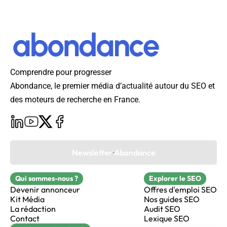
Comprendre pour progresser
Abondance, le premier média d’actualité autour du SEO et
des moteurs de recherche en France.
Newsletter Abondance
Qui sommes-nous ?
Explorer le SEO
Devenir annonceur
Offres d'emploi SEO
Kit Média
Nos guides SEO
La rédaction
Audit SEO
Contact
Lexique SEO