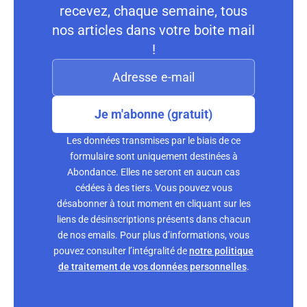
recevez, chaque semaine, tous
nos articles dans votre boite mail
!
Je m'abonne (gratuit)
Les données transmises par le biais de ce
formulaire sont uniquement destinées à
Abondance. Elles ne seront en aucun cas
cédées à des tiers. Vous pouvez vous
désabonner à tout moment en cliquant sur les
liens de désinscriptions présents dans chacun
de nos emails. Pour plus d’informations, vous
pouvez consulter l’intégralité de
notre politique
de traitement de vos données personnelles
.