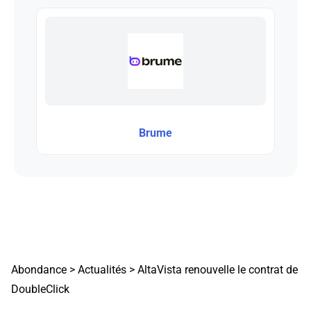
Brume
Abondance
>
Actualités
>
AltaVista renouvelle le contrat de
DoubleClick