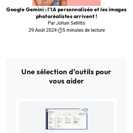
Google Gemini : l’IA personnalisée et les images
photoréalistes arrivent !
Par Johan Sellitto
29 Août 2024
·
5 minutes de lecture
Une sélection d’outils pour
vous aider