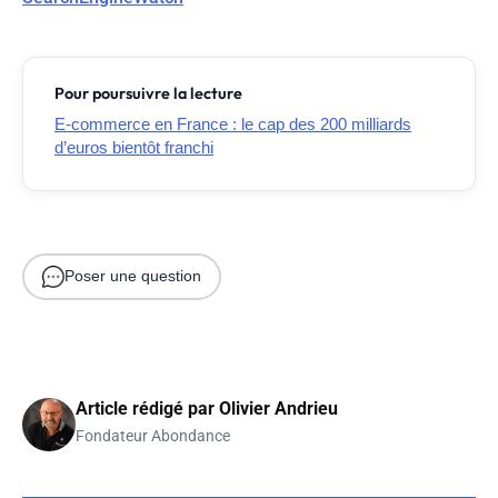
Pour poursuivre la lecture
E-commerce en France : le cap des 200 milliards
d’euros bientôt franchi
Poser une question
Article rédigé par
Olivier Andrieu
Fondateur Abondance