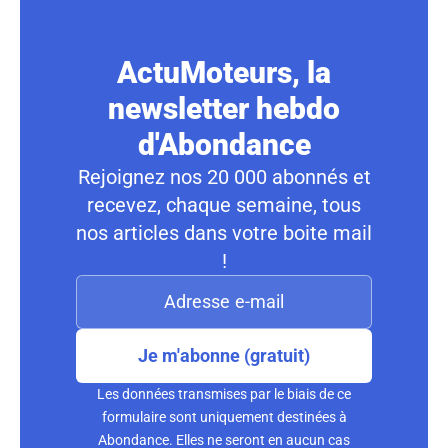
ActuMoteurs, la
newsletter hebdo
d'Abondance
Rejoignez nos 20 000 abonnés et
recevez, chaque semaine, tous
nos articles dans votre boite mail
!
Je m'abonne (gratuit)
Les données transmises par le biais de ce
formulaire sont uniquement destinées à
Abondance. Elles ne seront en aucun cas