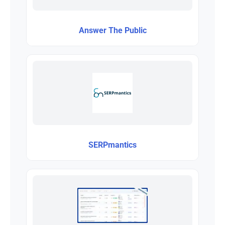
Answer The Public
SERPmantics