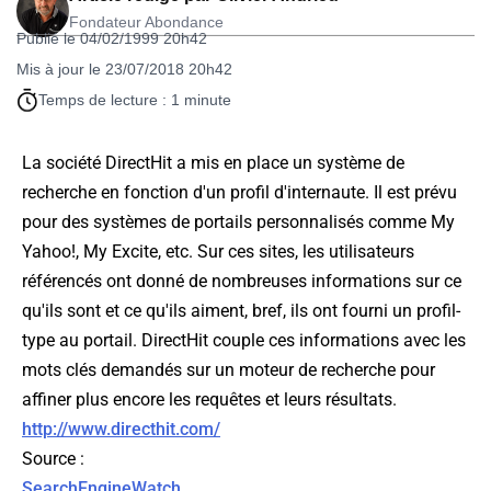
Fondateur Abondance
Publié le 04/02/1999 20h42
Mis à jour le 23/07/2018 20h42
Temps de lecture : 1 minute
La société DirectHit a mis en place un système de
recherche en fonction d'un profil d'internaute. Il est prévu
pour des systèmes de portails personnalisés comme My
Yahoo!, My Excite, etc. Sur ces sites, les utilisateurs
référencés ont donné de nombreuses informations sur ce
qu'ils sont et ce qu'ils aiment, bref, ils ont fourni un profil-
type au portail. DirectHit couple ces informations avec les
mots clés demandés sur un moteur de recherche pour
affiner plus encore les requêtes et leurs résultats.
http://www.directhit.com/
Source
:
SearchEngineWatch