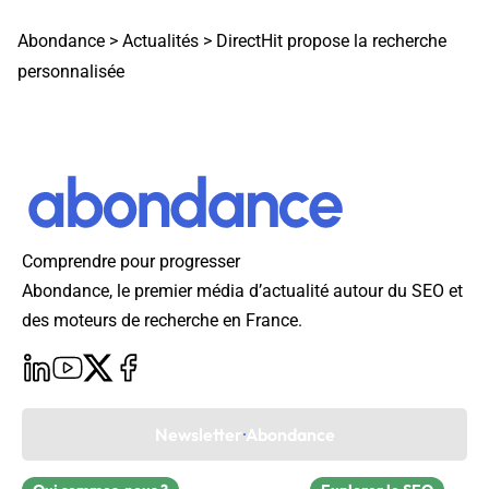
Abondance
>
Actualités
>
DirectHit propose la recherche
personnalisée
Comprendre pour progresser
Abondance, le premier média d’actualité autour du SEO et
des moteurs de recherche en France.
Newsletter Abondance