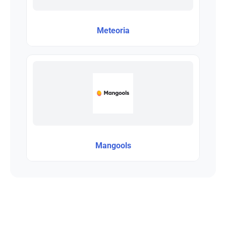
Meteoria
Mangools