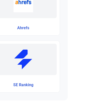
Ahrefs
SE Ranking