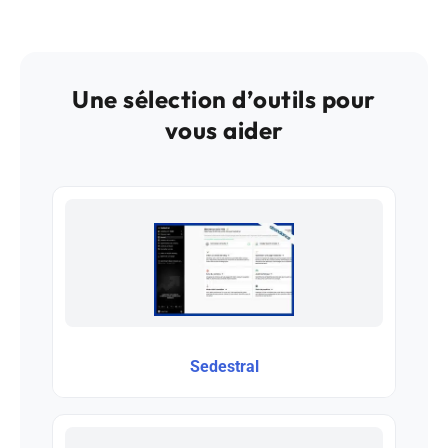
Une sélection d’outils pour
vous aider
Sedestral