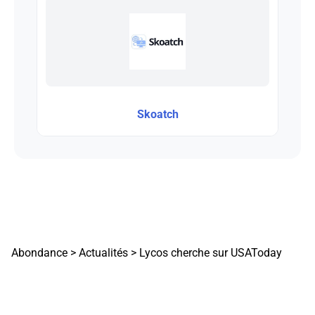
Skoatch
Abondance
>
Actualités
>
Lycos cherche sur USAToday