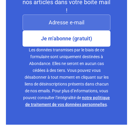
nos articles dans votre boite mail
!
Je m'abonne (gratuit)
Les données transmises par le biais de ce
formulaire sont uniquement destinées à
Abondance. Elles ne seront en aucun cas
cédées à des tiers. Vous pouvez vous
désabonner à tout moment en cliquant sur les
liens de désinscriptions présents dans chacun
de nos emails. Pour plus d’informations, vous
pouvez consulter l’intégralité de
notre politique
de traitement de vos données personnelles
.