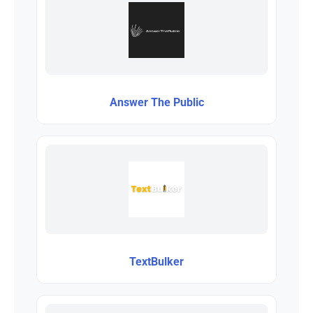
Answer The Public
TextBulker