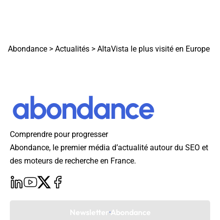
Abondance
>
Actualités
>
AltaVista le plus visité en Europe
Comprendre pour progresser
Abondance, le premier média d’actualité autour du SEO et
des moteurs de recherche en France.
Newsletter Abondance