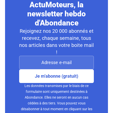
ActuMoteurs, la
newsletter hebdo
d'Abondance
Rejoignez nos 20 000 abonnés et
recevez, chaque semaine, tous
nos articles dans votre boite mail
!
Je m'abonne (gratuit)
Les données transmises par le biais de ce
formulaire sont uniquement destinées à
Abondance. Elles ne seront en aucun cas
cédées à des tiers. Vous pouvez vous
désabonner à tout moment en cliquant sur les