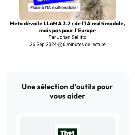
Meta dévoile LLaMA 3.2 : de l’IA multimodale,
mais pas pour l’Europe
Par Johan Sellitto
26 Sep 2024
·
6 minutes de lecture
Une sélection d’outils pour
vous aider