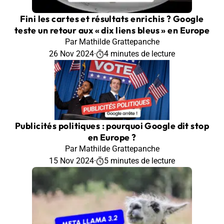
Fini les cartes et résultats enrichis ? Google
teste un retour aux « dix liens bleus » en Europe
Par Mathilde Grattepanche
26 Nov 2024
·
4 minutes de lecture
Publicités politiques : pourquoi Google dit stop
en Europe ?
Par Mathilde Grattepanche
15 Nov 2024
·
5 minutes de lecture