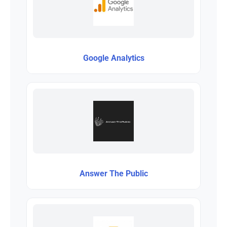
Google Analytics
Answer The Public