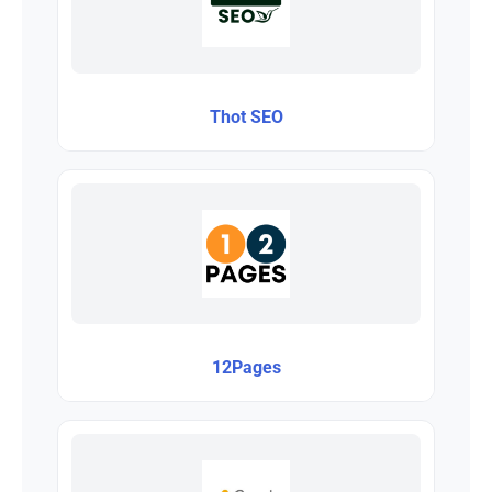
Thot SEO
12Pages