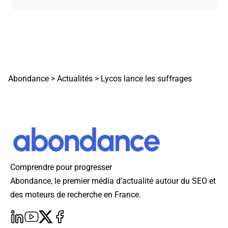
Abondance
>
Actualités
>
Lycos lance les suffrages
Comprendre pour progresser
Abondance, le premier média d’actualité autour du SEO et
des moteurs de recherche en France.