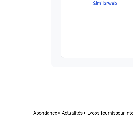
Similarweb
Abondance
>
Actualités
>
Lycos fournisseur Inte