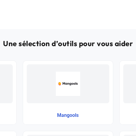
Une sélection d’outils pour vous aider
Mangools