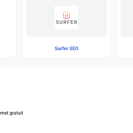
Surfer SEO
rnet gratuit