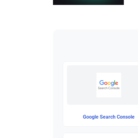
Google Search Console