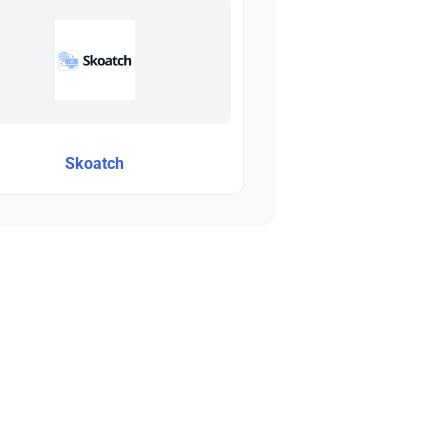
Skoatch