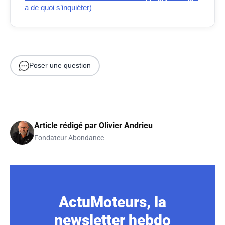
a de quoi s’inquiéter)
Poser une question
Article rédigé par
Olivier Andrieu
Fondateur Abondance
ActuMoteurs, la
newsletter hebdo