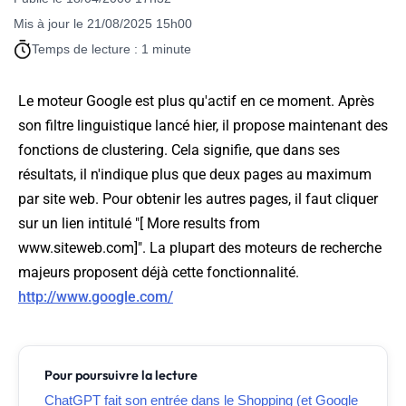
Mis à jour le 21/08/2025 15h00
Temps de lecture : 1 minute
Le moteur Google est plus qu'actif en ce moment. Après
son filtre linguistique lancé hier, il propose maintenant des
fonctions de clustering. Cela signifie, que dans ses
résultats, il n'indique plus que deux pages au maximum
par site web. Pour obtenir les autres pages, il faut cliquer
sur un lien intitulé "[ More results from
www.siteweb.com]". La plupart des moteurs de recherche
majeurs proposent déjà cette fonctionnalité.
http://www.google.com/
Pour poursuivre la lecture
ChatGPT fait son entrée dans le Shopping (et Google