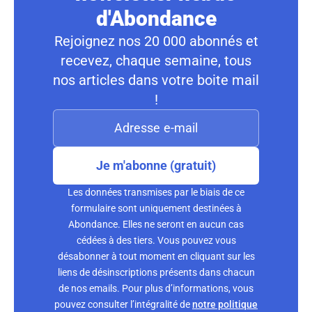
d'Abondance
Rejoignez nos 20 000 abonnés et
recevez, chaque semaine, tous
nos articles dans votre boite mail
!
Je m'abonne (gratuit)
Les données transmises par le biais de ce
formulaire sont uniquement destinées à
Abondance. Elles ne seront en aucun cas
cédées à des tiers. Vous pouvez vous
désabonner à tout moment en cliquant sur les
liens de désinscriptions présents dans chacun
de nos emails. Pour plus d’informations, vous
pouvez consulter l’intégralité de
notre politique