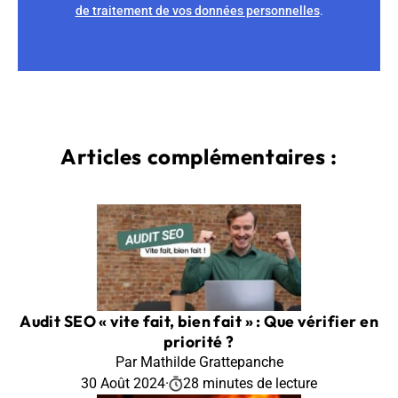
de traitement de vos données personnelles
.
Articles complémentaires :
Audit SEO « vite fait, bien fait » : Que vérifier en
priorité ?
Par Mathilde Grattepanche
30 Août 2024
·
28 minutes de lecture