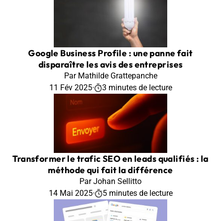
Google Business Profile : une panne fait
disparaître les avis des entreprises
Par Mathilde Grattepanche
11 Fév 2025
·
3 minutes de lecture
Transformer le trafic SEO en leads qualifiés : la
méthode qui fait la différence
Par Johan Sellitto
14 Mai 2025
·
5 minutes de lecture