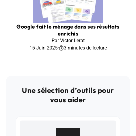
Google fait le ménage dans ses résultats
enrichis
Par Victor Lerat
15 Juin 2025
·
3 minutes de lecture
Une sélection d’outils pour
vous aider