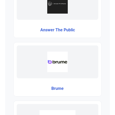
Answer The Public
Brume