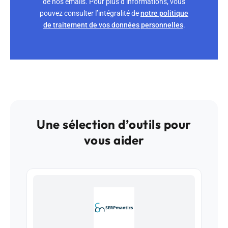
de nos emails. Pour plus d’informations, vous
pouvez consulter l’intégralité de
notre politique
de traitement de vos données personnelles
.
Une sélection d’outils pour
vous aider