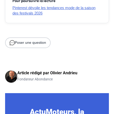
Pour poursuivre la lecture
Pinterest dévoile les tendances mode de la saison
des festivals 2026
Poser une question
Article rédigé par
Olivier Andrieu
Fondateur Abondance
ActuMoteurs, la