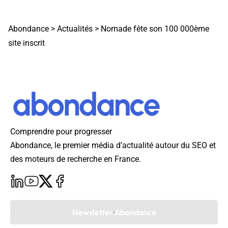
Abondance
>
Actualités
>
Nomade fête son 100 000ème
site inscrit
Comprendre pour progresser
Abondance, le premier média d’actualité autour du SEO et
des moteurs de recherche en France.
Newsletter Abondance