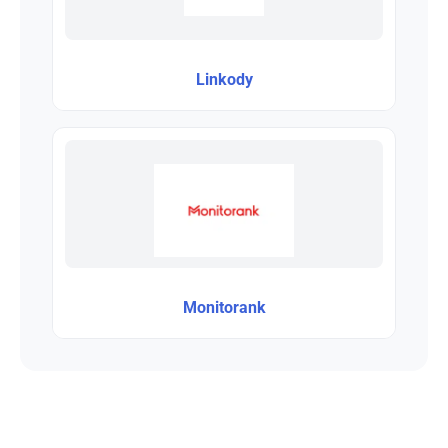
Linkody
Monitorank