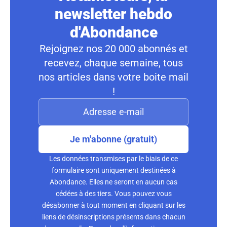
newsletter hebdo
d'Abondance
Rejoignez nos 20 000 abonnés et
recevez, chaque semaine, tous
nos articles dans votre boite mail
!
Je m'abonne (gratuit)
Les données transmises par le biais de ce
formulaire sont uniquement destinées à
Abondance. Elles ne seront en aucun cas
cédées à des tiers. Vous pouvez vous
désabonner à tout moment en cliquant sur les
liens de désinscriptions présents dans chacun