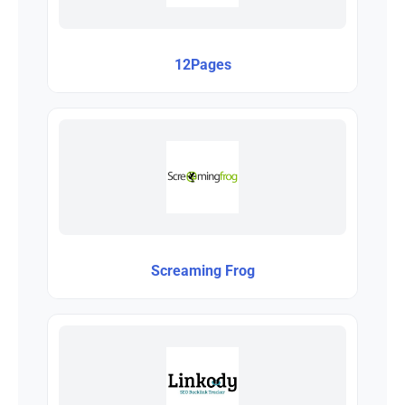
12Pages
Screaming Frog