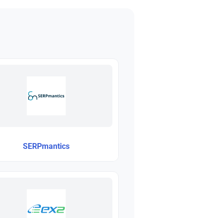
SERPmantics