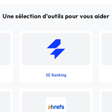
Une sélection d’outils pour vous aider
SE Ranking