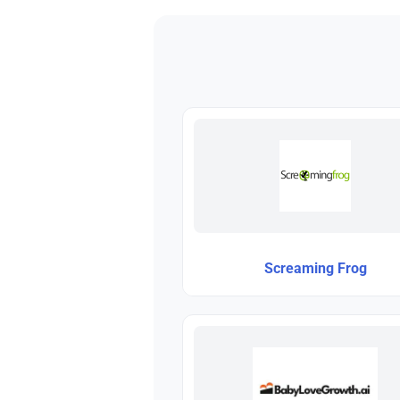
Screaming Frog