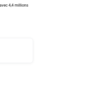
avec 4,4 millions