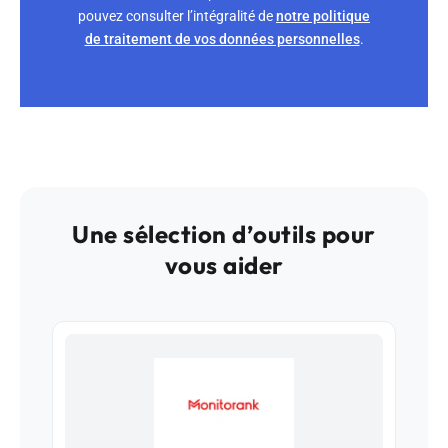
pouvez consulter l’intégralité de
notre politique
de traitement de vos données personnelles
.
Une sélection d’outils pour
vous aider