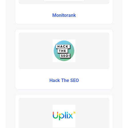
Monitorank
Hack The SEO