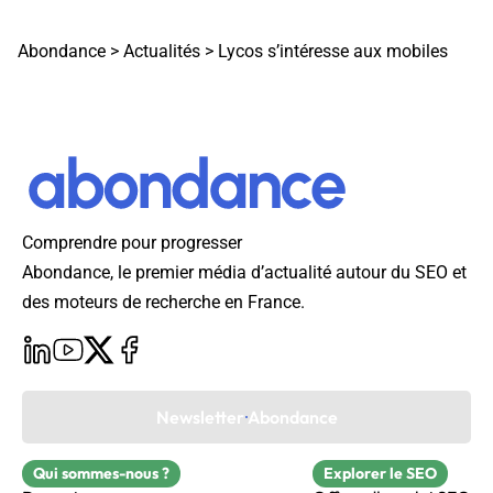
Abondance
>
Actualités
>
Lycos s’intéresse aux mobiles
Comprendre pour progresser
Abondance, le premier média d’actualité autour du SEO et
des moteurs de recherche en France.
Newsletter Abondance
Qui sommes-nous ?
Explorer le SEO