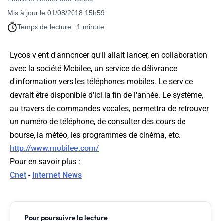
Mis à jour le 01/08/2018 15h59
Temps de lecture : 1 minute
Lycos vient d'annoncer qu'il allait lancer, en collaboration
avec la société Mobilee, un service de délivrance
d'information vers les téléphones mobiles. Le service
devrait être disponible d'ici la fin de l'année. Le système,
au travers de commandes vocales, permettra de retrouver
un numéro de téléphone, de consulter des cours de
bourse, la météo, les programmes de cinéma, etc.
http://www.mobilee.com/
Pour en savoir plus :
Cnet
-
Internet News
Pour poursuivre la lecture