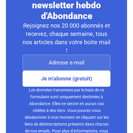
newsletter hebdo
d'Abondance
Rejoignez nos 20 000 abonnés et
recevez, chaque semaine, tous
nos articles dans votre boite mail
!
Je m'abonne (gratuit)
Les données transmises par le biais de ce
formulaire sont uniquement destinées à
Abondance. Elles ne seront en aucun cas
cédées à des tiers. Vous pouvez vous
désabonner à tout moment en cliquant sur les
liens de désinscriptions présents dans chacun
de nos emails. Pour plus d’informations, vous