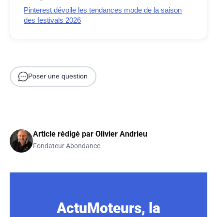
Pinterest dévoile les tendances mode de la saison
des festivals 2026
Poser une question
Article rédigé par
Olivier Andrieu
Fondateur Abondance
ActuMoteurs, la