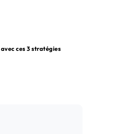
avec ces 3 stratégies