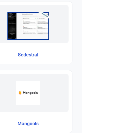
Sedestral
Mangools