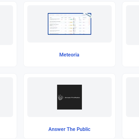
Meteoria
Answer The Public