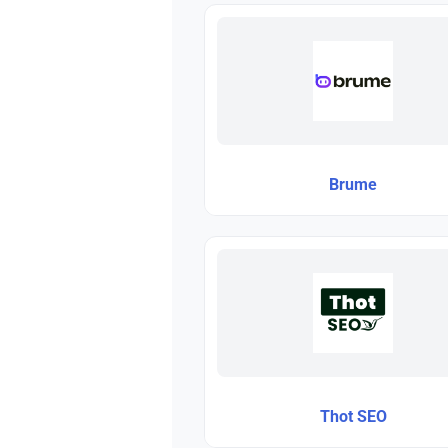
Brume
Thot SEO