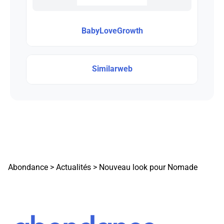
BabyLoveGrowth
Similarweb
Abondance
>
Actualités
>
Nouveau look pour Nomade