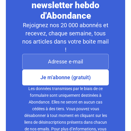
newsletter hebdo
d'Abondance
Rejoignez nos 20 000 abonnés et
recevez, chaque semaine, tous
nos articles dans votre boite mail
!
Je m'abonne (gratuit)
Les données transmises par le biais de ce
formulaire sont uniquement destinées à
Abondance. Elles ne seront en aucun cas
cédées à des tiers. Vous pouvez vous
désabonner à tout moment en cliquant sur les
liens de désinscriptions présents dans chacun
de nos emails. Pour plus d’informations, vous