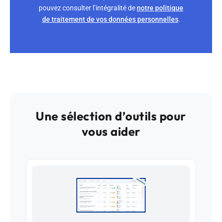
pouvez consulter l’intégralité de
notre politique
de traitement de vos données personnelles
.
Une sélection d’outils pour
vous aider