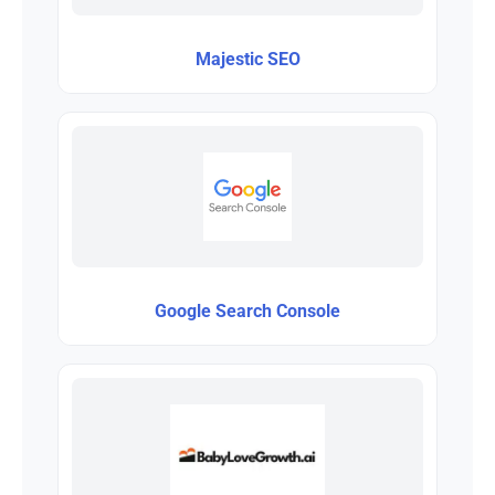
Majestic SEO
Google Search Console