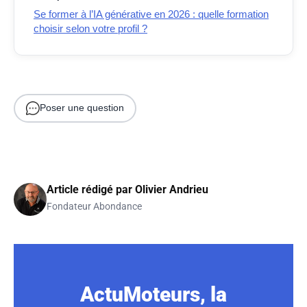
Se former à l’IA générative en 2026 : quelle formation
choisir selon votre profil ?
Poser une question
Article rédigé par
Olivier Andrieu
Fondateur Abondance
ActuMoteurs, la