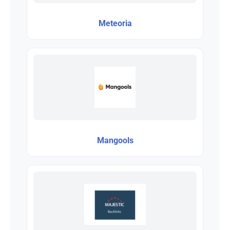
Meteoria
Mangools