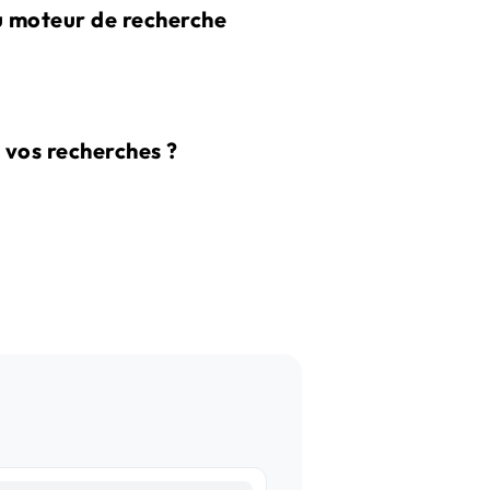
au moteur de recherche
 vos recherches ?