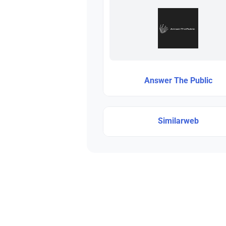
Answer The Public
Similarweb