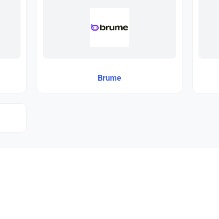
Brume