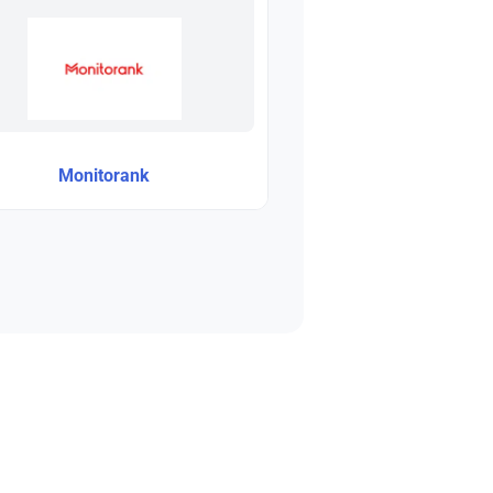
Monitorank