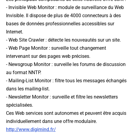
- Invisible Web Monitor : module de surveillance du Web
Invisible. Il dispose de plus de 4000 connecteurs à des
bases de données professionnelles accessibles sur
Internet.
- Web Site Crawler : détecte les nouveautés sur un site.
- Web Page Monitor : surveille tout changement
intervenant sur des pages web précises.
- Newsgroup Monitor : surveille les forums de discussion
au format NNTP.
- Mailing-List Monitor : filtre tous les messages échangés
dans les mailing-list.
- Newsletter Monitor : surveille et filtre les newsletters
spécialisées.
Ces Web services sont autonomes et peuvent être acquis
individuellement dans une offre modulaire.
http://www.digimind.fr/