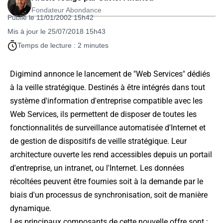
Fondateur Abondance
Publié le 11/01/2002 15h42
Mis à jour le 25/07/2018 15h43
Temps de lecture : 2 minutes
Digimind annonce le lancement de "Web Services" dédiés
à la veille stratégique. Destinés à être intégrés dans tout
système d'information d'entreprise compatible avec les
Web Services, ils permettent de disposer de toutes les
fonctionnalités de surveillance automatisée d'Internet et
de gestion de dispositifs de veille stratégique. Leur
architecture ouverte les rend accessibles depuis un portail
d'entreprise, un intranet, ou l'Internet. Les données
récoltées peuvent être fournies soit à la demande par le
biais d'un processus de synchronisation, soit de manière
dynamique.
Les principaux composants de cette nouvelle offre sont :