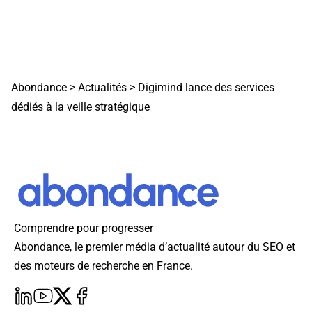
Abondance
>
Actualités
>
Digimind lance des services
dédiés à la veille stratégique
Comprendre pour progresser
Abondance, le premier média d’actualité autour du SEO et
des moteurs de recherche en France.