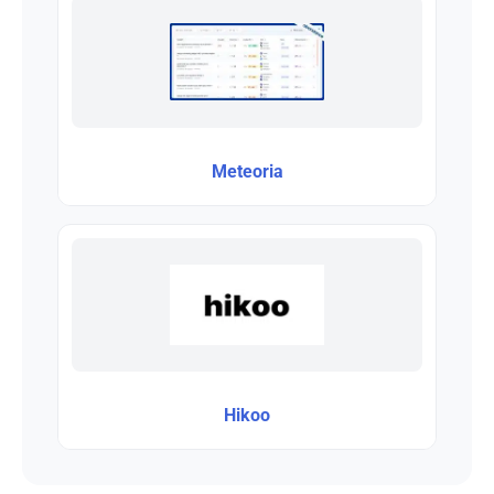
Meteoria
Hikoo