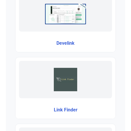
Develink
Link Finder