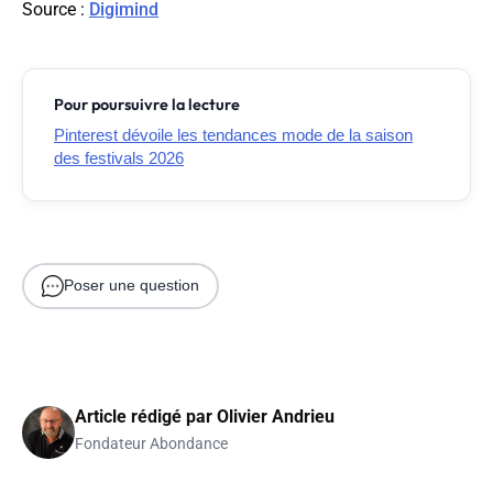
Source :
Digimind
Pour poursuivre la lecture
Pinterest dévoile les tendances mode de la saison
des festivals 2026
Poser une question
Article rédigé par
Olivier Andrieu
Fondateur Abondance