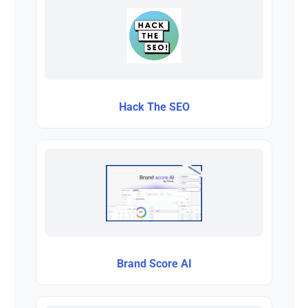
Hack The SEO
Brand Score AI