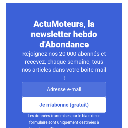
ActuMoteurs, la
newsletter hebdo
d'Abondance
Rejoignez nos 20 000 abonnés et
recevez, chaque semaine, tous
nos articles dans votre boite mail
!
Je m'abonne (gratuit)
Les données transmises par le biais de ce
formulaire sont uniquement destinées à