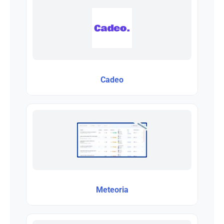
Cadeo
Meteoria