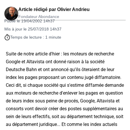
Article rédigé par
Olivier Andrieu
Fondateur Abondance
Publié le 19/04/2002 14h37
Mis à jour le 25/07/2018 14h37
Temps de lecture : 1 minute
Suite de notre article d'hier : les moteurs de recherche
Google et Altavista ont donné raison à la société
Deutsche Bahn et ont annoncé qu'ils ôteraient de leur
index les pages proposant un contenu jugé diffamatoire.
Ceci dit, si chaque société qui s'estime diffamée demande
aux moteurs de recherche d'enlever les pages en question
de leurs index sous peine de procés, Google, Altavista et
consorts vont devoir créer des postes supplémentaires au
sein de leurs effectifs, soit au département technique, soit
au département juridique... Et comme les index actuels