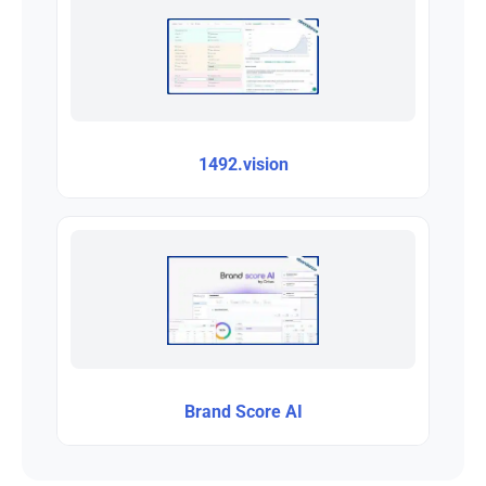
1492.vision
Brand Score AI