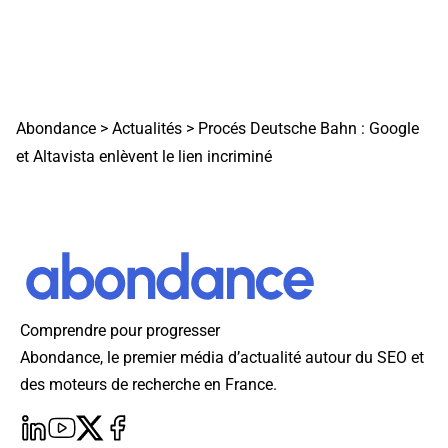
Abondance
>
Actualités
>
Procés Deutsche Bahn : Google
et Altavista enlèvent le lien incriminé
Comprendre pour progresser
Abondance, le premier média d’actualité autour du SEO et
des moteurs de recherche en France.