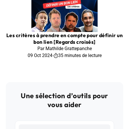
Les critères à prendre en compte pour définir un
bon lien [Regards croisés]
Par Mathilde Grattepanche
09 Oct 2024
·
35 minutes de lecture
Une sélection d’outils pour
vous aider