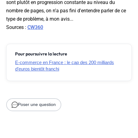
sont plutôt en progression constante au niveau du
nombre de pages, on n'a pas fini d'entendre parler de ce
type de problème, à mon avis...
Sources :
CW360
Pour poursuivre la lecture
E-commerce en France : le cap des 200 milliards
d’euros bientôt franchi
Poser une question