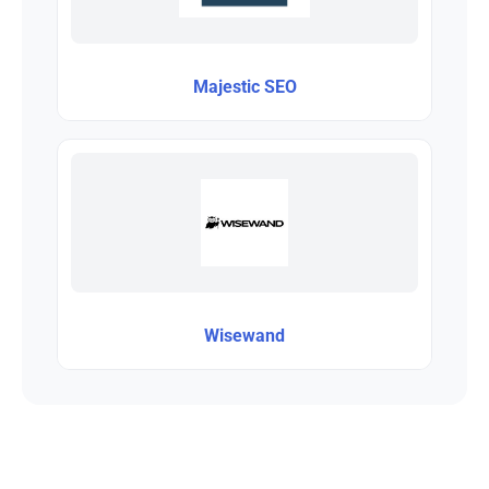
Majestic SEO
Wisewand