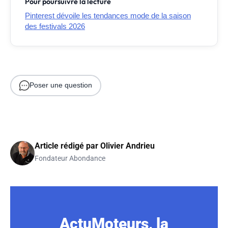
Pour poursuivre la lecture
Pinterest dévoile les tendances mode de la saison
des festivals 2026
Poser une question
Article rédigé par
Olivier Andrieu
Fondateur Abondance
ActuMoteurs, la