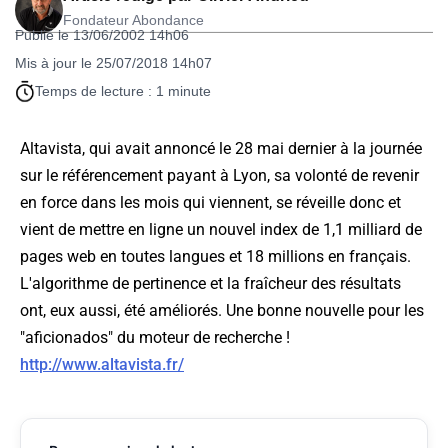
Fondateur Abondance
Publié le 13/06/2002 14h06
Mis à jour le 25/07/2018 14h07
Temps de lecture : 1 minute
Altavista, qui avait annoncé le 28 mai dernier à la journée
sur le référencement payant à Lyon, sa volonté de revenir
en force dans les mois qui viennent, se réveille donc et
vient de mettre en ligne un nouvel index de 1,1 milliard de
pages web en toutes langues et 18 millions en français.
L'algorithme de pertinence et la fraîcheur des résultats
ont, eux aussi, été améliorés. Une bonne nouvelle pour les
"aficionados" du moteur de recherche !
http://www.altavista.fr/