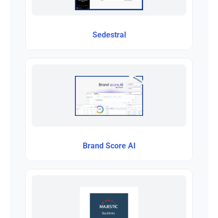
Sedestral
Brand Score AI