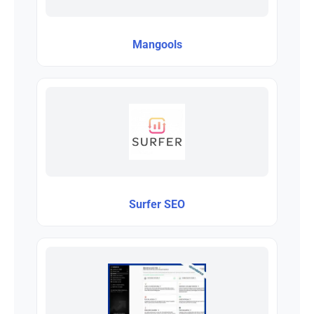
Mangools
Surfer SEO