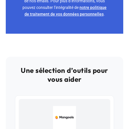
de nos emails. Pour plus d’informations, vous
pouvez consulter l’intégralité de
notre politique
de traitement de vos données personnelles
.
Une sélection d’outils pour
vous aider