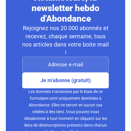
newsletter hebdo
d'Abondance
Rejoignez nos 20 000 abonnés et
recevez, chaque semaine, tous
nos articles dans votre boite mail
!
Je m'abonne (gratuit)
Les données transmises par le biais de ce
formulaire sont uniquement destinées à
Abondance. Elles ne seront en aucun cas
cédées à des tiers. Vous pouvez vous
désabonner à tout moment en cliquant sur les
liens de désinscriptions présents dans chacun