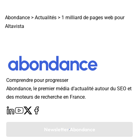
Abondance
>
Actualités
>
1 milliard de pages web pour
Altavista
Comprendre pour progresser
Abondance, le premier média d’actualité autour du SEO et
des moteurs de recherche en France.
Newsletter Abondance