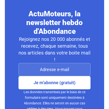
ActuMoteurs, la
newsletter hebdo
d'Abondance
Rejoignez nos 20 000 abonnés et
recevez, chaque semaine, tous
nos articles dans votre boite mail
!
Je m'abonne (gratuit)
Les données transmises par le biais de ce
formulaire sont uniquement destinées à
Abondance. Elles ne seront en aucun cas
cédées à des tiers. Vous pouvez vous