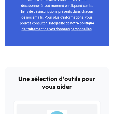
désabonner à tout moment en cliquant sur les
liens de désinscriptions présents dans chacun
de nos emails. Pour plus d’informations, vous
pouvez consulter l’intégralité de
notre politique
de traitement de vos données personnelles
.
Une sélection d’outils pour
vous aider