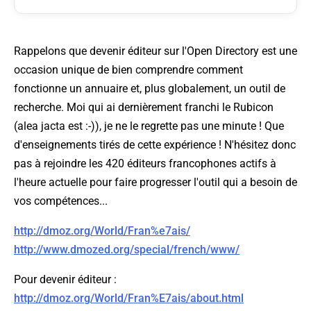
Rappelons que devenir éditeur sur l'Open Directory est une
occasion unique de bien comprendre comment
fonctionne un annuaire et, plus globalement, un outil de
recherche. Moi qui ai dernièrement franchi le Rubicon
(alea jacta est :-)), je ne le regrette pas une minute ! Que
d'enseignements tirés de cette expérience ! N'hésitez donc
pas à rejoindre les 420 éditeurs francophones actifs à
l'heure actuelle pour faire progresser l'outil qui a besoin de
vos compétences...
http://dmoz.org/World/Fran%e7ais/
http://www.dmozed.org/special/french/www/
Pour devenir éditeur :
http://dmoz.org/World/Fran%E7ais/about.html