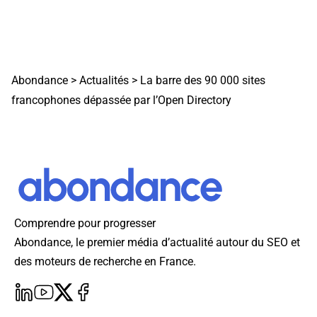
Abondance
>
Actualités
>
La barre des 90 000 sites
francophones dépassée par l’Open Directory
Comprendre pour progresser
Abondance, le premier média d’actualité autour du SEO et
des moteurs de recherche en France.