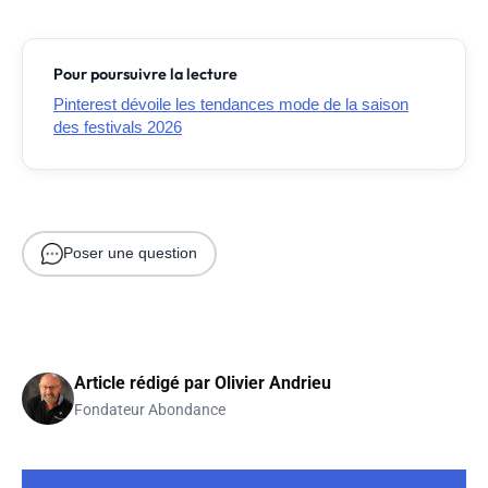
Pour poursuivre la lecture
Pinterest dévoile les tendances mode de la saison
des festivals 2026
Poser une question
Article rédigé par
Olivier Andrieu
Fondateur Abondance