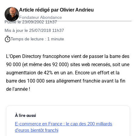
Article rédigé par
Olivier Andrieu
Fondateur Abondance
Publié le 23/09/2002 11h37
Mis à jour le 25/07/2018 11h37
Temps de lecture : 1 minute
L'Open Directory francophone vient de passer la barre des
90 000 (et même des 92 000) sites web recensés, soit une
augmenttaion de 42% en un an. Encore un effort et la
barre des 100 000 sera allégrement franchie avant la fin
de l'année !
À lire aussi
E-commerce en France : le cap des 200 milliards
d’euros bientôt franchi