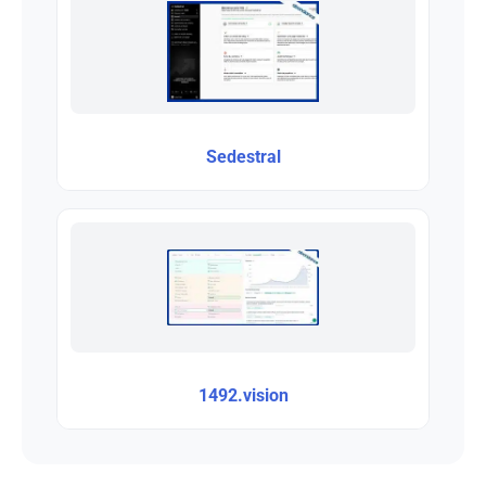
Sedestral
1492.vision