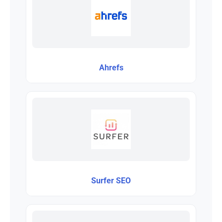
Ahrefs
Surfer SEO