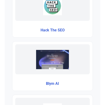
Hack The SEO
Blym AI