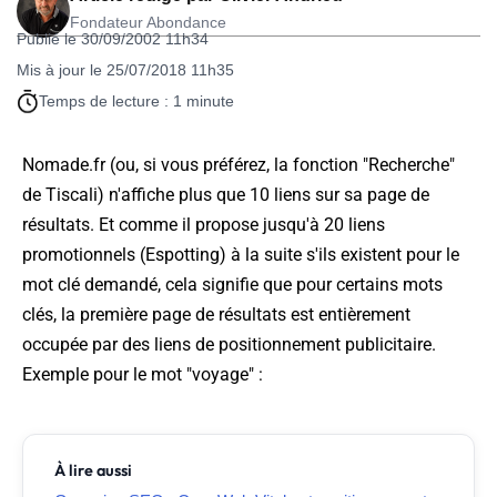
Fondateur Abondance
Publié le 30/09/2002 11h34
Mis à jour le 25/07/2018 11h35
Temps de lecture : 1 minute
Nomade.fr (ou, si vous préférez, la fonction "Recherche"
de Tiscali) n'affiche plus que 10 liens sur sa page de
résultats. Et comme il propose jusqu'à 20 liens
promotionnels (Espotting) à la suite s'ils existent pour le
mot clé demandé, cela signifie que pour certains mots
clés, la première page de résultats est entièrement
occupée par des liens de positionnement publicitaire.
Exemple pour le mot "voyage" :
À lire aussi