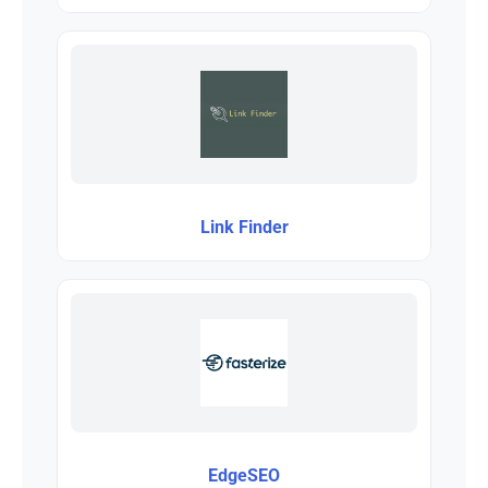
Link Finder
EdgeSEO