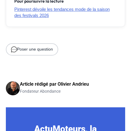
Pour poursuivre la lecture
Pinterest dévoile les tendances mode de la saison
des festivals 2026
Poser une question
Article rédigé par
Olivier Andrieu
Fondateur Abondance
ActuMoteurs, la