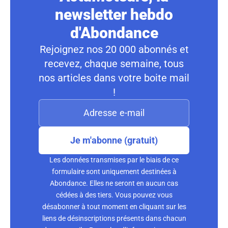
newsletter hebdo
d'Abondance
Rejoignez nos 20 000 abonnés et
recevez, chaque semaine, tous
nos articles dans votre boite mail
!
Je m'abonne (gratuit)
Les données transmises par le biais de ce
formulaire sont uniquement destinées à
Abondance. Elles ne seront en aucun cas
cédées à des tiers. Vous pouvez vous
désabonner à tout moment en cliquant sur les
liens de désinscriptions présents dans chacun