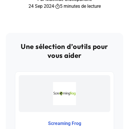
24 Sep 2024
·
5 minutes de lecture
Une sélection d’outils pour
vous aider
Screaming Frog