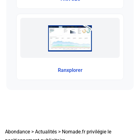
Ranxplorer
Abondance
>
Actualités
>
Nomade.fr privilégie le