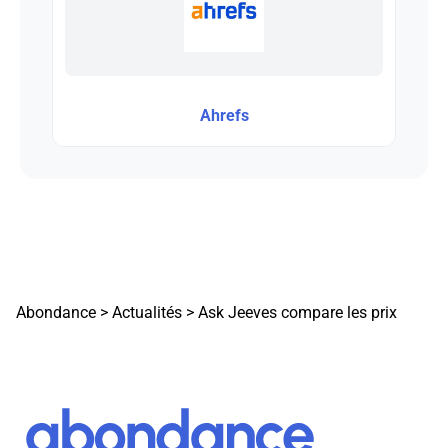
Ahrefs
Abondance
>
Actualités
>
Ask Jeeves compare les prix