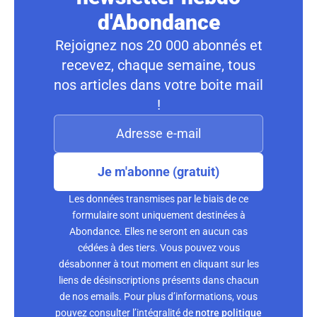
d'Abondance
Rejoignez nos 20 000 abonnés et
recevez, chaque semaine, tous
nos articles dans votre boite mail
!
Je m'abonne (gratuit)
Les données transmises par le biais de ce
formulaire sont uniquement destinées à
Abondance. Elles ne seront en aucun cas
cédées à des tiers. Vous pouvez vous
désabonner à tout moment en cliquant sur les
liens de désinscriptions présents dans chacun
de nos emails. Pour plus d’informations, vous
pouvez consulter l’intégralité de
notre politique