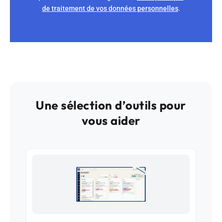
de traitement de vos données personnelles
.
Une sélection d’outils pour
vous aider