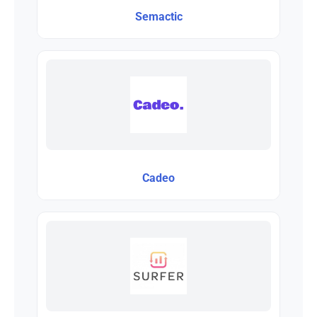
Semactic
Cadeo