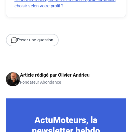
choisir selon votre profil ?
Poser une question
Article rédigé par
Olivier Andrieu
Fondateur Abondance
ActuMoteurs, la
newsletter hebdo