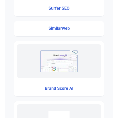
Surfer SEO
Similarweb
Brand Score AI