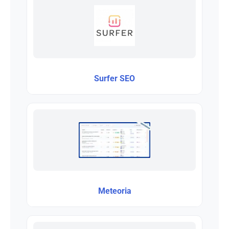
Surfer SEO
Meteoria