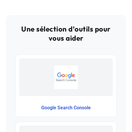
Une sélection d’outils pour
vous aider
Google Search Console