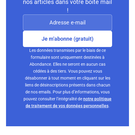
nos articles dans votre boite mail
!
Je m'abonne (gratuit)
Les données transmises par le biais de ce
formulaire sont uniquement destinées à
Abondance. Elles ne seront en aucun cas
cédées à des tiers. Vous pouvez vous
désabonner à tout moment en cliquant sur les
liens de désinscriptions présents dans chacun
de nos emails. Pour plus d’informations, vous
pouvez consulter l’intégralité de
notre politique
de traitement de vos données personnelles
.