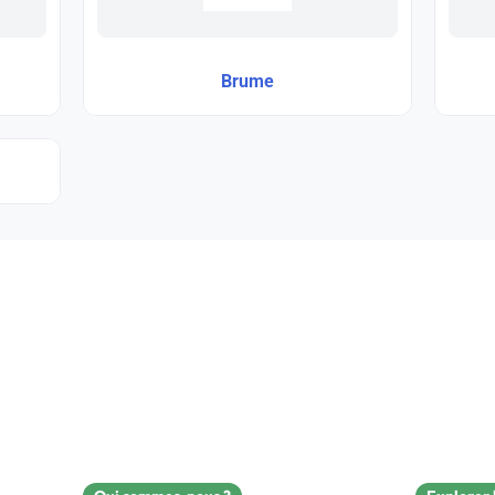
Brume