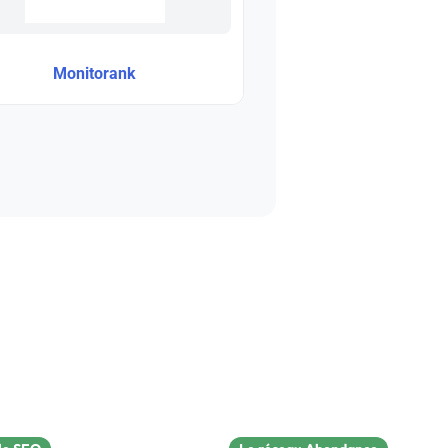
Monitorank