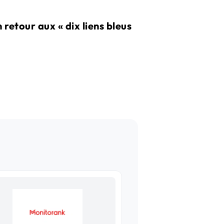
n retour aux « dix liens bleus