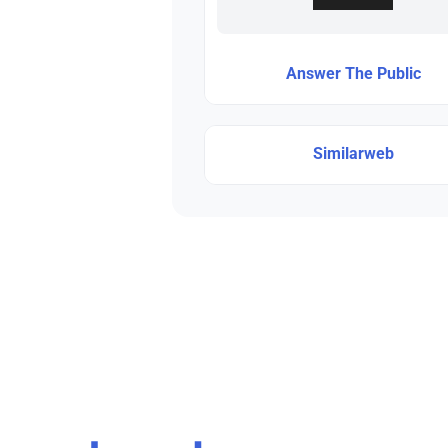
Answer The Public
Similarweb