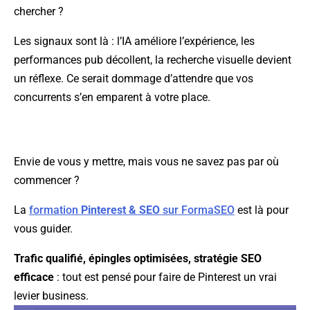
chercher ?
Les signaux sont là : l’IA améliore l’expérience, les
performances pub décollent, la recherche visuelle devient
un réflexe. Ce serait dommage d’attendre que vos
concurrents s’en emparent à votre place.
Envie de vous y mettre, mais vous ne savez pas par où
commencer ?
La
formation
Pinterest & SEO
sur FormaSEO
est là pour
vous guider.
Trafic qualifié, épingles optimisées, stratégie SEO
efficace
: tout est pensé pour faire de Pinterest un vrai
levier business.