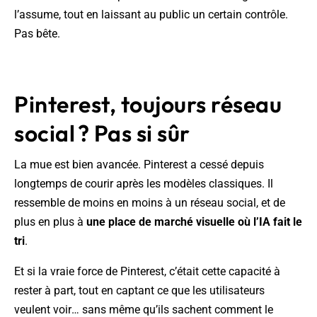
l’assume, tout en laissant au public un certain contrôle.
Pas bête.
Pinterest, toujours réseau
social ? Pas si sûr
La mue est bien avancée. Pinterest a cessé depuis
longtemps de courir après les modèles classiques. Il
ressemble de moins en moins à un réseau social, et de
plus en plus à
une place de marché visuelle où l’IA fait le
tri
.
Et si la vraie force de Pinterest, c’était cette capacité à
rester à part, tout en captant ce que les utilisateurs
veulent voir… sans même qu’ils sachent comment le