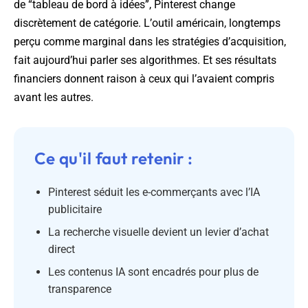
de “tableau de bord à idées”, Pinterest change
discrètement de catégorie. L’outil américain, longtemps
perçu comme marginal dans les stratégies d’acquisition,
fait aujourd’hui parler ses algorithmes. Et ses résultats
financiers donnent raison à ceux qui l’avaient compris
avant les autres.
Ce qu'il faut retenir :
Pinterest séduit les e-commerçants avec l’IA
publicitaire
La recherche visuelle devient un levier d’achat
direct
Les contenus IA sont encadrés pour plus de
transparence