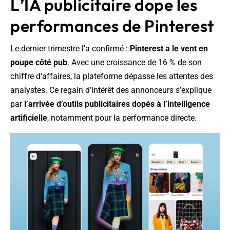
L’IA publicitaire dope les
performances de Pinterest
Le dernier trimestre l’a confirmé :
Pinterest a le vent en
poupe côté pub
. Avec une croissance de 16 % de son
chiffre d’affaires, la plateforme dépasse les attentes des
analystes. Ce regain d’intérêt des annonceurs s’explique
par
l’arrivée d’outils publicitaires dopés à l’intelligence
artificielle
, notamment pour la performance directe.