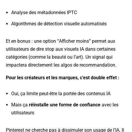
Analyse des métadonnées IPTC
Algorithmes de détection visuelle automatisés
Et en bonus : une option “Afficher moins” permet aux
utilisateurs de dire stop aux visuels IA dans certaines
catégories (comme la beauté ou l’art). Un signal qui
impactera directement les algos de recommandation.
Pour les créateurs et les marques, c’est double effet :
Oui, ça limite peut-être la portée des contenus IA
Mais ça
réinstalle une forme de confiance
avec les
utilisateurs
Pinterest ne cherche pas à dissimuler son usage de l’IA. Il