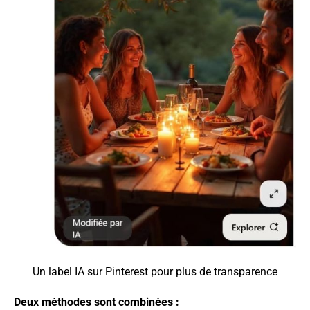
Un label IA sur Pinterest pour plus de transparence
Deux méthodes sont combinées :