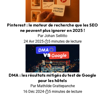
Pinterest : le moteur de recherche que les SEO
ne peuvent plus ignorer en 2025 !
Par Johan Sellitto
24 Avr 2025
·
5 minutes de lecture
DMA : les résultats mitigés du test de Google
pour les hôtels
Par Mathilde Grattepanche
16 Déc 2024
·
5 minutes de lecture