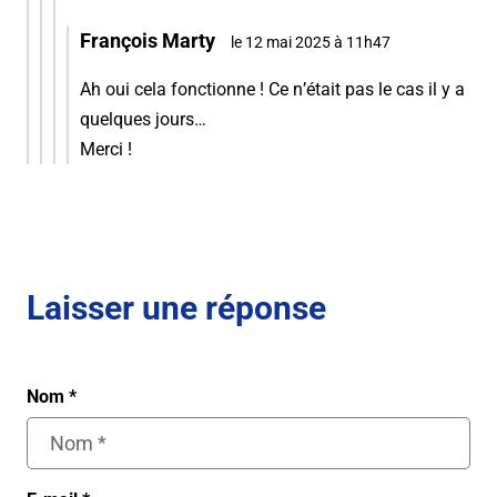
François Marty
le 12 mai 2025 à 11h47
Ah oui cela fonctionne ! Ce n’était pas le cas il y a
quelques jours…
Merci !
Laisser une réponse
Nom
*