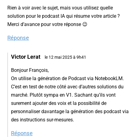
Rien à voir avec le sujet, mais vous utilisez quelle
solution pour le podcast IA qui résume votre article ?
Merci d’avance pour votre réponse 😉
Réponse
Victor Lerat
le 12 mai 2025 à 9h41
Bonjour François,
On utilise la génération de Podcast via NotebookLM.
C’est en test de notre côté avec d’autres solutions du
marché. Plutôt sympa en V1. Sachant qu’ils vont
surement ajouter des voix et la possibilité de
personnaliser davantage la génération des podcast via
des instructions sur-mesures.
Réponse