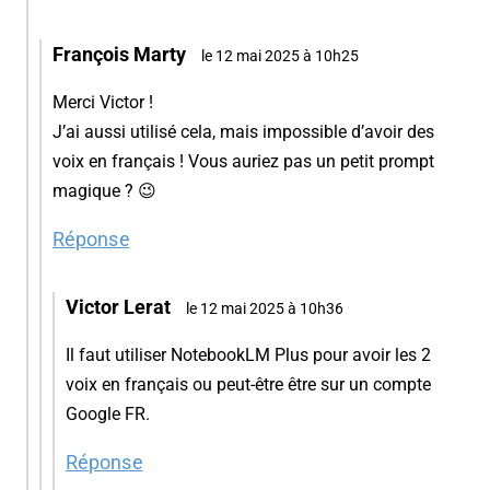
François Marty
le 12 mai 2025 à 10h25
Merci Victor !
J’ai aussi utilisé cela, mais impossible d’avoir des
voix en français ! Vous auriez pas un petit prompt
magique ? 😉
Réponse
Victor Lerat
le 12 mai 2025 à 10h36
Il faut utiliser NotebookLM Plus pour avoir les 2
voix en français ou peut-être être sur un compte
Google FR.
Réponse