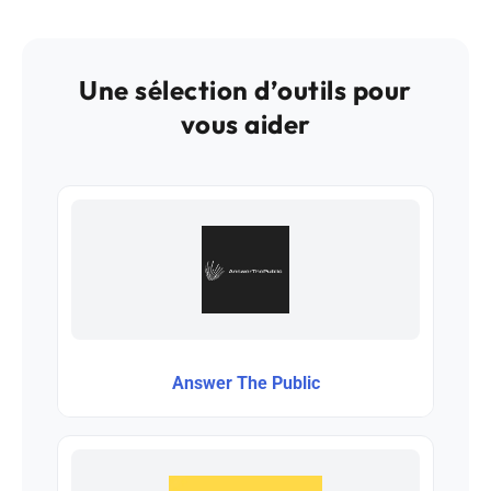
Une sélection d’outils pour
vous aider
Answer The Public