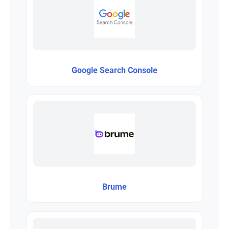
Google Search Console
Brume