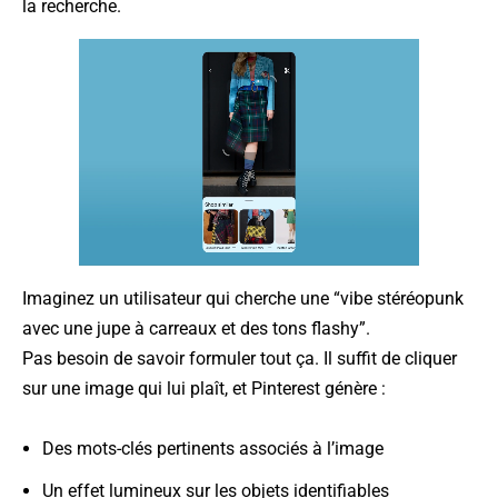
la recherche.
Imaginez un utilisateur qui cherche une “vibe stéréopunk
avec une jupe à carreaux et des tons flashy”.
Pas besoin de savoir formuler tout ça. Il suffit de cliquer
sur une image qui lui plaît, et Pinterest génère :
Des mots-clés pertinents associés à l’image
Un effet lumineux sur les objets identifiables