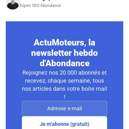
Expert SEO Abondance
ActuMoteurs, la
newsletter hebdo
d'Abondance
Rejoignez nos 20 000 abonnés et
recevez, chaque semaine, tous
nos articles dans votre boite mail
!
Je m'abonne (gratuit)