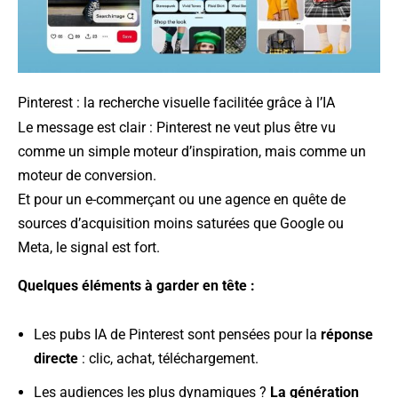
Pinterest : la recherche visuelle facilitée grâce à l’IA
Le message est clair : Pinterest ne veut plus être vu
comme un simple moteur d’inspiration, mais comme un
moteur de conversion.
Et pour un e-commerçant ou une agence en quête de
sources d’acquisition moins saturées que Google ou
Meta, le signal est fort.
Quelques éléments à garder en tête :
Les pubs IA de Pinterest sont pensées pour la
réponse
directe
: clic, achat, téléchargement.
Les audiences les plus dynamiques ?
La génération