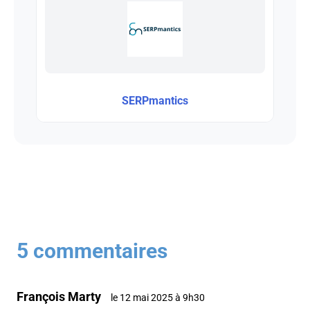
SERPmantics
5 commentaires
François Marty
le 12 mai 2025 à 9h30