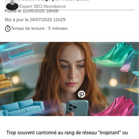
Expert SEO Abondance
Publié le 11/05/2025 18h08
Mis à jour le 28/07/2025 11h29
Temps de lecture : 5 minutes
Trop souvent cantonné au rang de réseau “inspirant” ou