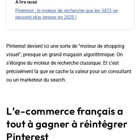
À lire aussi
Pinterest : le moteur de recherche que les SEO ne
peuvent plus ignorer en 2025 !
Pinterest devient ici une sorte de “moteur de shopping
visuel”, presque un grand magasin algorithmique. On
s’éloigne du moteur de recherche classique. Et c’est
précisément là que se cache la valeur pour un consultant
ou un marketeur du search.
L’e-commerce français a
tout à gagner à réintégrer
Pinterest