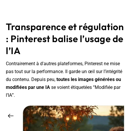
Transparence et régulation
: Pinterest balise l’usage de
l’IA
Contrairement à d'autres plateformes, Pinterest ne mise
pas tout sur la performance. Il garde un œil sur l’intégrité
du contenu. Depuis peu,
toutes les images générées ou
modifiées par une IA
se voient étiquetées “Modifiée par
l’IA”.