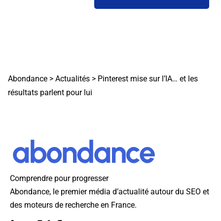
Abondance
>
Actualités
>
Pinterest mise sur l’IA… et les
résultats parlent pour lui
Comprendre pour progresser
Abondance, le premier média d’actualité autour du SEO et
des moteurs de recherche en France.