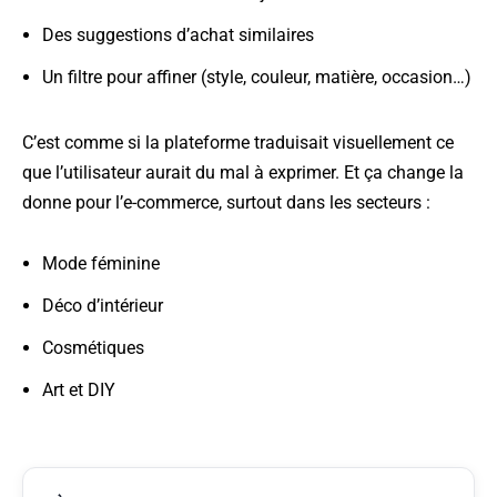
Des suggestions d’achat similaires
Un filtre pour affiner (style, couleur, matière, occasion…)
C’est comme si la plateforme traduisait visuellement ce
que l’utilisateur aurait du mal à exprimer. Et ça change la
donne pour l’e-commerce, surtout dans les secteurs :
Mode féminine
Déco d’intérieur
Cosmétiques
Art et DIY