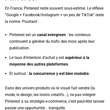
En France, Pinterest reste souvent sous-estimé. Le réflexe
“Google + Facebook/Instagram + un peu de TikTok” reste
la norme. Pourtant :
Pinterest est un
canal evergreen
: les contenus
continuent à générer du trafic des mois après leur
publication.
Le taux d’intention d’achat y est
supérieur à la
moyenne des autres plateformes
.
Et surtout :
la concurrence y est bien moindre
.
Dans des univers produits où le visuel fait vendre (la
mode, le design, les loisirs créatifs...), ne pas intégrer
Pinterest à sa stratégie e-commerce, c’est peut-être laisser
passer une opportunité... tranquille.