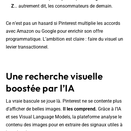
Z
… autrement dit, les consommateurs de demain.
Ce n’est pas un hasard si Pinterest multiplie les accords
avec Amazon ou Google pour enrichir son offre
programmatique. L’ambition est claire : faire du visuel un
levier transactionnel.
Une recherche visuelle
boostée par l’IA
La vraie bascule se joue là. Pinterest ne se contente plus
d’afficher de belles images.
Il les comprend.
Grâce à l’IA
et ses Visual Language Models, la plateforme analyse le
contenu des images pour en extraire des signaux utiles à