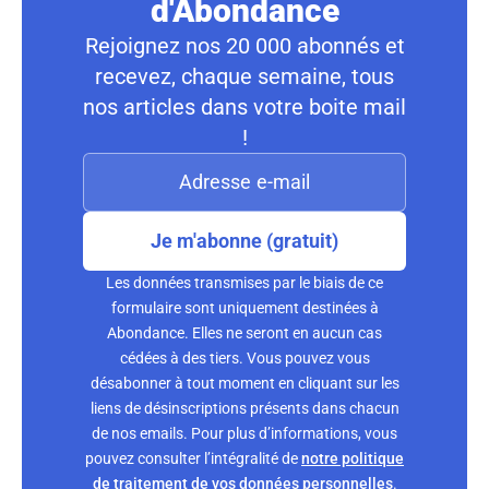
d'Abondance
Rejoignez nos 20 000 abonnés et
recevez, chaque semaine, tous
nos articles dans votre boite mail
!
Je m'abonne (gratuit)
Les données transmises par le biais de ce
formulaire sont uniquement destinées à
Abondance. Elles ne seront en aucun cas
cédées à des tiers. Vous pouvez vous
désabonner à tout moment en cliquant sur les
liens de désinscriptions présents dans chacun
de nos emails. Pour plus d’informations, vous
pouvez consulter l’intégralité de
notre politique
de traitement de vos données personnelles
.