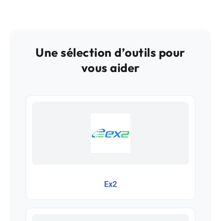
Une sélection d’outils pour
vous aider
Ex2