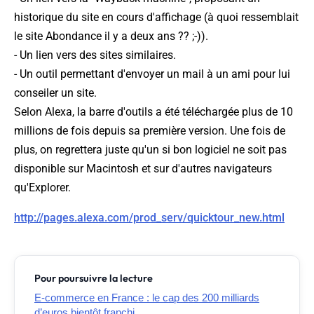
historique du site en cours d'affichage (à quoi ressemblait
le site Abondance il y a deux ans ?? ;-)).
- Un lien vers des sites similaires.
- Un outil permettant d'envoyer un mail à un ami pour lui
conseiler un site.
Selon Alexa, la barre d'outils a été téléchargée plus de 10
millions de fois depuis sa première version. Une fois de
plus, on regrettera juste qu'un si bon logiciel ne soit pas
disponible sur Macintosh et sur d'autres navigateurs
qu'Explorer.
http://pages.alexa.com/prod_serv/quicktour_new.html
Pour poursuivre la lecture
E-commerce en France : le cap des 200 milliards
d’euros bientôt franchi