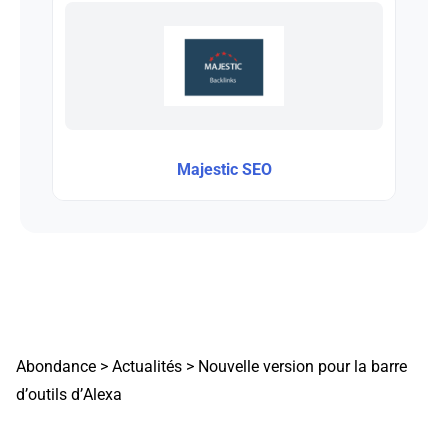
Majestic SEO
Abondance
>
Actualités
>
Nouvelle version pour la barre
d’outils d’Alexa