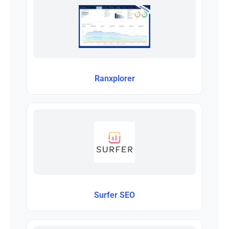
Ranxplorer
Surfer SEO