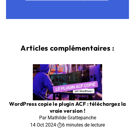
Articles complémentaires :
WordPress copie le plugin ACF : téléchargez la
vraie version !
Par Mathilde Grattepanche
14 Oct 2024
·
6 minutes de lecture