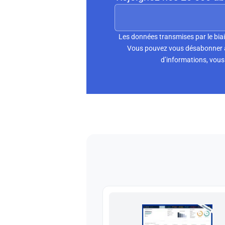
Les données transmises par le biai
Vous pouvez vous désabonner à 
d’informations, vous 