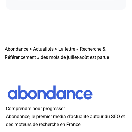
Abondance
>
Actualités
>
La lettre « Recherche &
Référencement » des mois de juillet-août est parue
Comprendre pour progresser
Abondance, le premier média d’actualité autour du SEO et
des moteurs de recherche en France.