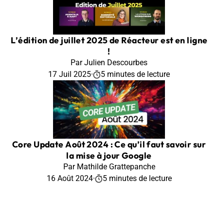
L’édition de juillet 2025 de Réacteur est en ligne
!
Par Julien Descourbes
17 Juil 2025
·
5 minutes de lecture
Core Update Août 2024 : Ce qu’il faut savoir sur
la mise à jour Google
Par Mathilde Grattepanche
16 Août 2024
·
5 minutes de lecture