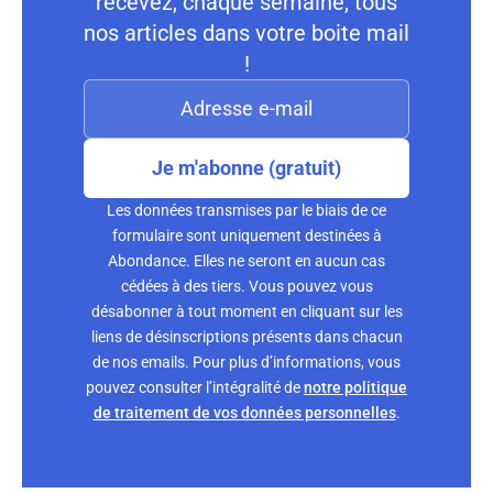
recevez, chaque semaine, tous
nos articles dans votre boite mail
!
Je m'abonne (gratuit)
Les données transmises par le biais de ce
formulaire sont uniquement destinées à
Abondance. Elles ne seront en aucun cas
cédées à des tiers. Vous pouvez vous
désabonner à tout moment en cliquant sur les
liens de désinscriptions présents dans chacun
de nos emails. Pour plus d’informations, vous
pouvez consulter l’intégralité de
notre politique
de traitement de vos données personnelles
.