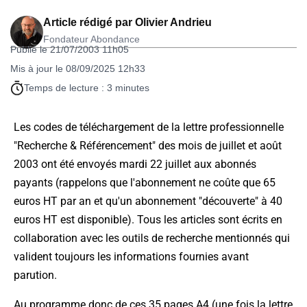
Article rédigé par
Olivier Andrieu
Fondateur Abondance
Publié le 21/07/2003 11h05
Mis à jour le 08/09/2025 12h33
Temps de lecture : 3 minutes
Les codes de téléchargement de la lettre professionnelle
"Recherche & Référencement" des mois de juillet et août
2003 ont été envoyés mardi 22 juillet aux abonnés
payants (rappelons que l'abonnement ne coûte que 65
euros HT par an et qu'un abonnement "découverte" à 40
euros HT est disponible). Tous les articles sont écrits en
collaboration avec les outils de recherche mentionnés qui
valident toujours les informations fournies avant
parution.
Au programme donc de ces 35 pages A4 (une fois la lettre