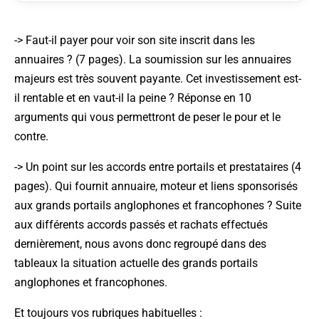
->
Faut-il payer pour voir son site inscrit dans les
annuaires ?
(7 pages). La soumission sur les annuaires
majeurs est très souvent payante. Cet investissement est-
il rentable et en vaut-il la peine ? Réponse en 10
arguments qui vous permettront de peser le pour et le
contre.
->
Un point sur les accords entre portails et prestataires
(4
pages). Qui fournit annuaire, moteur et liens sponsorisés
aux grands portails anglophones et francophones ? Suite
aux différents accords passés et rachats effectués
dernièrement, nous avons donc regroupé dans des
tableaux la situation actuelle des grands portails
anglophones et francophones.
Et toujours vos rubriques habituelles :