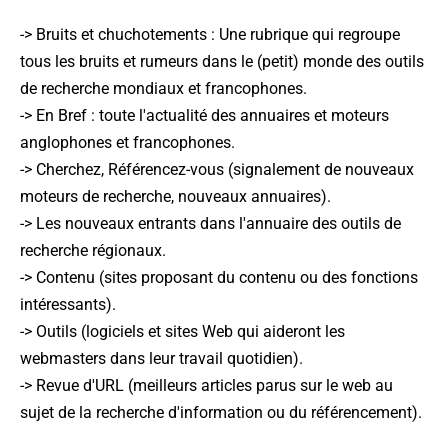
->
Bruits et chuchotements
: Une rubrique qui regroupe
tous les bruits et rumeurs dans le (petit) monde des outils
de recherche mondiaux et francophones.
->
En Bref
: toute l'actualité des annuaires et moteurs
anglophones et francophones.
->
Cherchez, Référencez-vous
(signalement de nouveaux
moteurs de recherche, nouveaux annuaires).
->
Les nouveaux entrants dans l'annuaire des outils de
recherche régionaux
.
->
Contenu
(sites proposant du contenu ou des fonctions
intéressants).
->
Outils
(logiciels et sites Web qui aideront les
webmasters dans leur travail quotidien).
->
Revue d'URL
(meilleurs articles parus sur le web au
sujet de la recherche d'information ou du référencement).