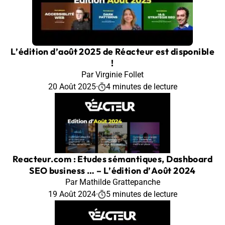
L’édition d’août 2025 de Réacteur est disponible
!
Par Virginie Follet
20 Août 2025
·
4 minutes de lecture
Reacteur.com : Etudes sémantiques, Dashboard
SEO business … – L’édition d’Août 2024
Par Mathilde Grattepanche
19 Août 2024
·
5 minutes de lecture