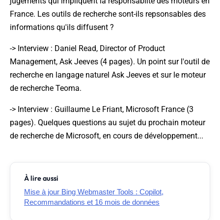
jugements qui impliquent la responsablité des moteurs en
France. Les outils de recherche sont-ils repsonsables des
informations qu'ils diffusent ?
->
Interview : Daniel Read, Director of Product
Management, Ask Jeeves
(4 pages). Un point sur l'outil de
recherche en langage naturel Ask Jeeves et sur le moteur
de recherche Teoma.
->
Interview : Guillaume Le Friant, Microsoft France
(3
pages). Quelques questions au sujet du prochain moteur
de recherche de Microsoft, en cours de développement...
À lire aussi
Mise à jour Bing Webmaster Tools : Copilot,
Recommandations et 16 mois de données