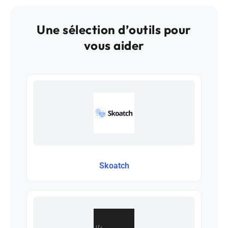
Une sélection d’outils pour
vous aider
Skoatch