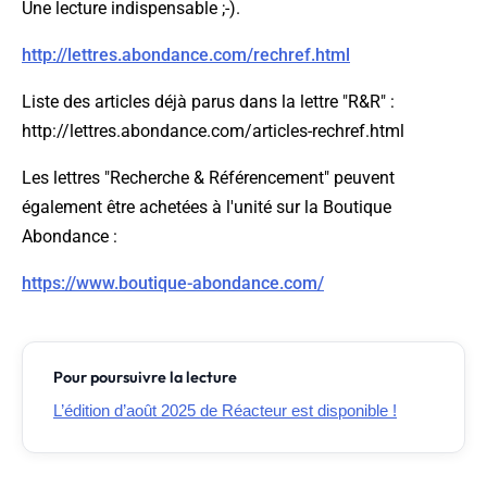
Une lecture indispensable ;-).
http://lettres.abondance.com/rechref.html
Liste des articles déjà parus dans la lettre "R&R" :
http://lettres.abondance.com/articles-rechref.html
Les lettres "Recherche & Référencement" peuvent
également être achetées à l'unité sur la Boutique
Abondance :
https://www.boutique-abondance.com/
Pour poursuivre la lecture
L’édition d’août 2025 de Réacteur est disponible !