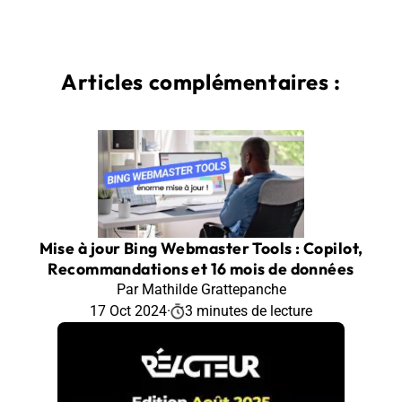
Articles complémentaires :
Mise à jour Bing Webmaster Tools : Copilot,
Recommandations et 16 mois de données
Par Mathilde Grattepanche
17 Oct 2024
·
3 minutes de lecture