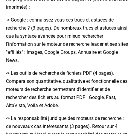
imprimée) :
->
Google : connaissez-vous ces trucs et astuces de
recherche ?
(3 pages). De nombreux trucs et astuces ainsi
que la syntaxe avancée pour mieux rechercher
l'information sur le moteur de recherche leader et ses sites
"affiliés" : Images, Google Groups, Annuaire et Google
News.
->
Les outils de recherche de fichiers PDF
(4 pages).
Comparaison quantitative, qualitative et fonctionnelle des
moteurs de recherche permettant d'identifier et de
rechercher des fichiers au format PDF : Google, Fast,
AltaVista, Voila et Adobe.
->
La responsabilité juridique des moteurs de recherche :
de nouveaux cas intéressants
(3 pages). Retour sur 4