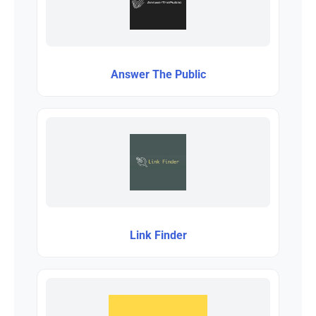
Answer The Public
Link Finder