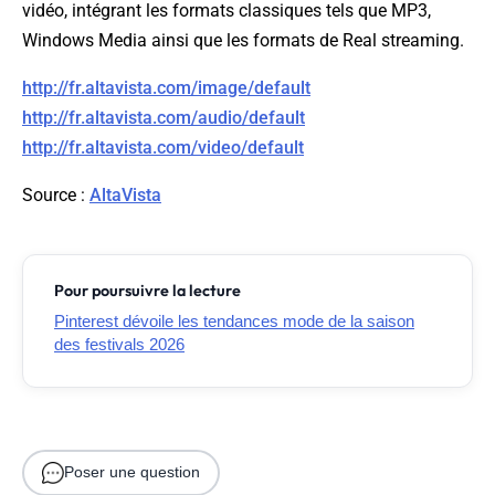
vidéo, intégrant les formats classiques tels que MP3,
Windows Media ainsi que les formats de Real streaming.
http://fr.altavista.com/image/default
http://fr.altavista.com/audio/default
http://fr.altavista.com/video/default
Source
:
AltaVista
Pour poursuivre la lecture
Pinterest dévoile les tendances mode de la saison
des festivals 2026
Poser une question