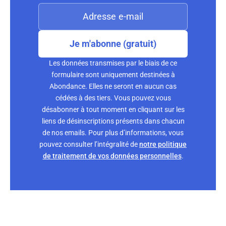
Je m'abonne (gratuit)
Les données transmises par le biais de ce
formulaire sont uniquement destinées à
Abondance. Elles ne seront en aucun cas
cédées à des tiers. Vous pouvez vous
désabonner à tout moment en cliquant sur les
liens de désinscriptions présents dans chacun
de nos emails. Pour plus d’informations, vous
pouvez consulter l’intégralité de
notre politique
de traitement de vos données personnelles
.