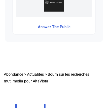
Answer The Public
Abondance
>
Actualités
>
Boum sur les recherches
mutlimedia pour AltaVista