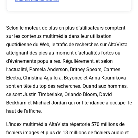
Selon le moteur, de plus en plus d’utilisateurs comptent
sur les contenus multimédia dans leur utilisation
quotidienne du Web, le trafic de recherches sur AltaVista
atteignant des pics au moment d’actualités fortes ou
d’événements populaires. Régulièrement, et selon
l’actualité, Pamela Anderson, Britney Spears, Carmen
Electra, Christina Aguilera, Beyonce et Anna Kournikova
sont en tête du top des recherches. Quand aux hommes,
ce sont Justin Timberlake, Orlando Bloom, David
Beckham et Michael Jordan qui ont tendance à occuper le
haut de l’affiche.
L’index multimédia AltaVista répertorie 570 millions de
fichiers images et plus de 13 millions de fichiers audio et