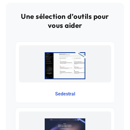
Une sélection d’outils pour
vous aider
Sedestral