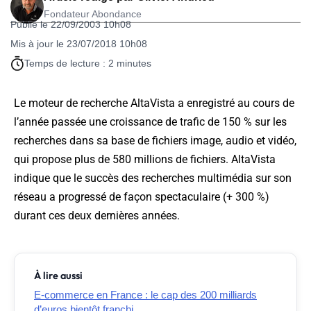
Fondateur Abondance
Publié le 22/09/2003 10h08
Mis à jour le 23/07/2018 10h08
Temps de lecture : 2 minutes
Le moteur de recherche AltaVista a enregistré au cours de
l’année passée une croissance de trafic de 150 % sur les
recherches dans sa base de fichiers image, audio et vidéo,
qui propose plus de 580 millions de fichiers. AltaVista
indique que le succès des recherches multimédia sur son
réseau a progressé de façon spectaculaire (+ 300 %)
durant ces deux dernières années.
À lire aussi
E-commerce en France : le cap des 200 milliards
d’euros bientôt franchi