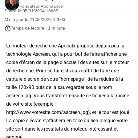
Fondateur Abondance
Publié le 05/01/2004 18h35
Mis à jour le 21/08/2025 12h03
Temps de lecture : 1 minute
Le moteur de recherche Apocalx propose depuis peu la
technologie Ascreen, qui a pour but de faire afficher une
copie d'écran de la page d'accueil des sites sur le moteur
de recherche. Pour ce faire, il vous suffit de faire une
capture d'écran de votre "homepage", de la réduire à la
taille 120x90 puis de la sauvegarder sous le nom
ascreen.jpg. Vous transférez ensuite ce fichier à la racine
de votre site (exemple :
http://www.votresite.com/ascreen.jpg), et le tour est joué !
La copie d'écran s'affichera en face du lien lorsque votre
site sort dans les résultats du moteur. Intéressant et
original...