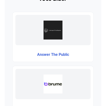
Answer The Public