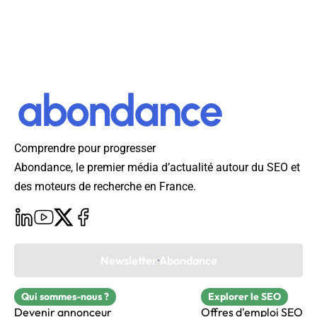
Comprendre pour progresser
Abondance, le premier média d’actualité autour du SEO et
des moteurs de recherche en France.
Newsletter Abondance
Qui sommes-nous ?
Explorer le SEO
Devenir annonceur
Offres d'emploi SEO