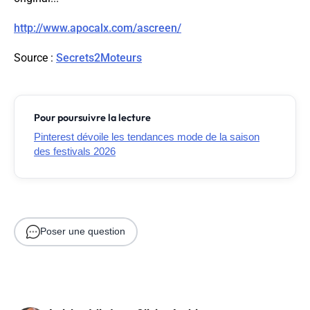
http://www.apocalx.com/ascreen/
Source
:
Secrets2Moteurs
Pour poursuivre la lecture
Pinterest dévoile les tendances mode de la saison
des festivals 2026
Poser une question