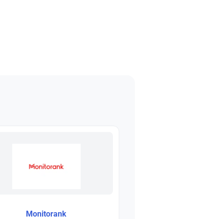
Monitorank