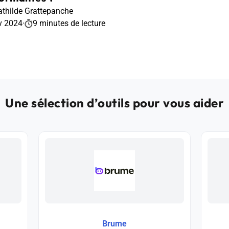
thilde Grattepanche
v 2024
·
9 minutes de lecture
Une sélection d’outils pour vous aider
Brume