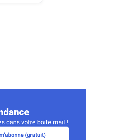
ondance
s dans votre boite mail !
m'abonne (gratuit)