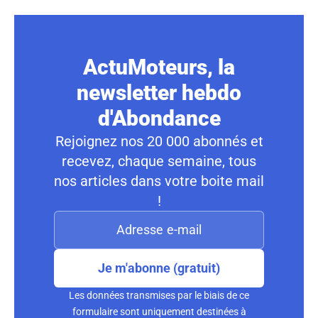
ActuMoteurs, la
newsletter hebdo
d'Abondance
Rejoignez nos 20 000 abonnés et
recevez, chaque semaine, tous
nos articles dans votre boite mail
!
Je m'abonne (gratuit)
Les données transmises par le biais de ce
formulaire sont uniquement destinées à