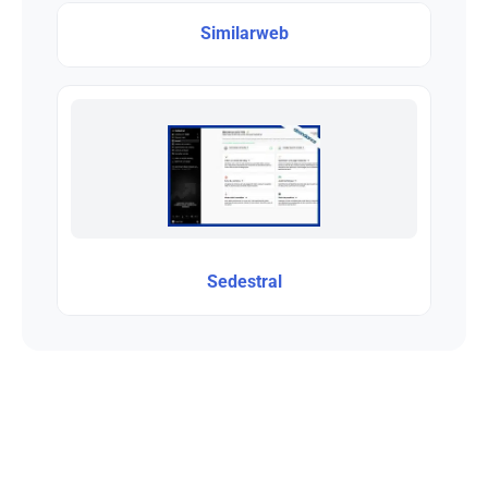
Similarweb
Sedestral