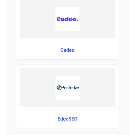
Cadeo
EdgeSEO