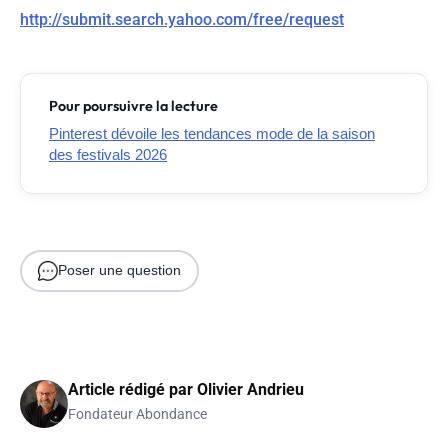
http://submit.search.yahoo.com/free/request
Pour poursuivre la lecture
Pinterest dévoile les tendances mode de la saison
des festivals 2026
Poser une question
Article rédigé par
Olivier Andrieu
Fondateur Abondance