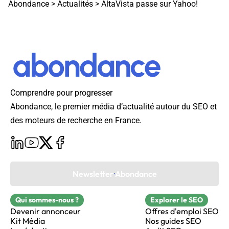
Abondance
>
Actualités
>
AltaVista passe sur Yahoo!
Comprendre pour progresser
Abondance, le premier média d’actualité autour du SEO et
des moteurs de recherche en France.
Newsletter Abondance
Qui sommes-nous ?
Explorer le SEO
Devenir annonceur
Offres d'emploi SEO
Kit Média
Nos guides SEO