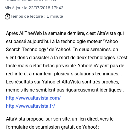
Mis à jour le 22/07/2018 17h42
Temps de lecture : 1 minute
Après AllTheWeb la semaine dernière, c'est AltaVista qui
est passé aujourd'hui à la technologie moteur "Yahoo
Search Technology" de Yahoo!. En deux semaines, on
vient donc d'assister à la mort de deux technologies. C'est
triste mais c'était hélas prévisible, Yahoo! n'ayant pas de
réel intérêt à maintenir plusieurs solutions techniques...
Les résultats sur Yahoo et AltaVista sont très proches,
même s'ils ne semblent pas rigoureusement identiques..
http://www.altavista.com/
http://www.altavista.fr/
AltaVista propose, sur son site, un lien direct vers le
formulaire de soumission gratuit de Yahoo! :