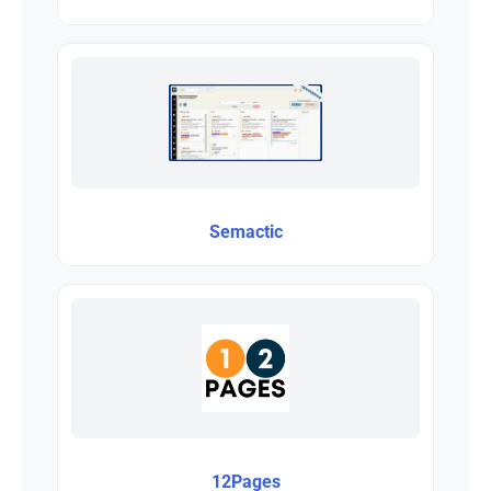
Semactic
12Pages