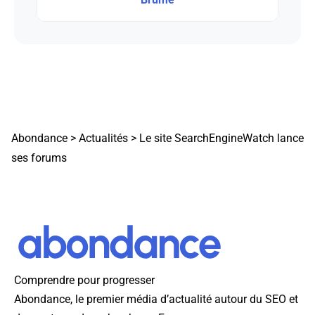
Abondance
>
Actualités
>
Le site SearchEngineWatch lance
ses forums
Comprendre pour progresser
Abondance, le premier média d’actualité autour du SEO et