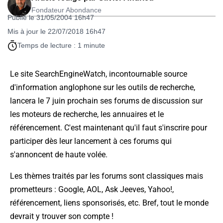
Fondateur Abondance
Publié le 31/05/2004 16h47
Mis à jour le 22/07/2018 16h47
Temps de lecture : 1 minute
Le site SearchEngineWatch, incontournable source
d'information anglophone sur les outils de recherche,
lancera le 7 juin prochain ses forums de discussion sur
les moteurs de recherche, les annuaires et le
référencement. C'est maintenant qu'il faut s'inscrire pour
participer dès leur lancement à ces forums qui
s'annoncent de haute volée.
Les thèmes traités par les forums sont classiques mais
prometteurs : Google, AOL, Ask Jeeves, Yahoo!,
référencement, liens sponsorisés, etc. Bref, tout le monde
devrait y trouver son compte !