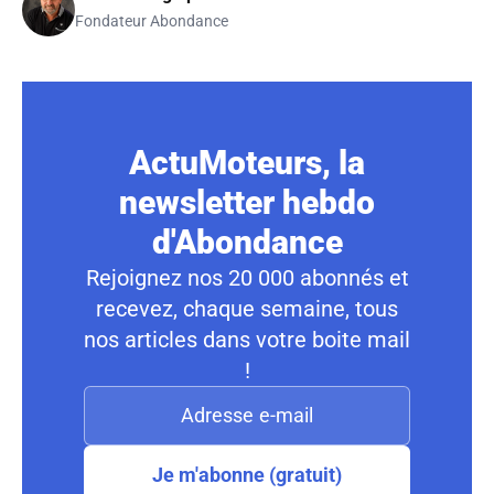
Fondateur Abondance
ActuMoteurs, la
newsletter hebdo
d'Abondance
Rejoignez nos 20 000 abonnés et
recevez, chaque semaine, tous
nos articles dans votre boite mail
!
Je m'abonne (gratuit)