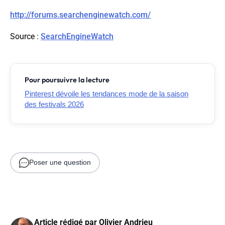
http://forums.searchenginewatch.com/
Source
:
SearchEngineWatch
Pour poursuivre la lecture
Pinterest dévoile les tendances mode de la saison
des festivals 2026
Poser une question
Article rédigé par
Olivier Andrieu