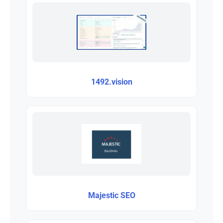
1492.vision
Majestic SEO