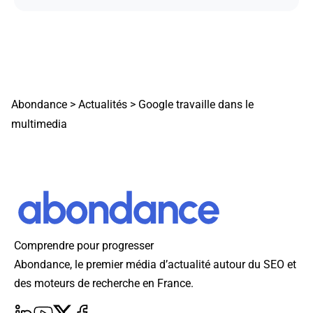
Abondance
>
Actualités
>
Google travaille dans le
multimedia
Comprendre pour progresser
Abondance, le premier média d’actualité autour du SEO et
des moteurs de recherche en France.