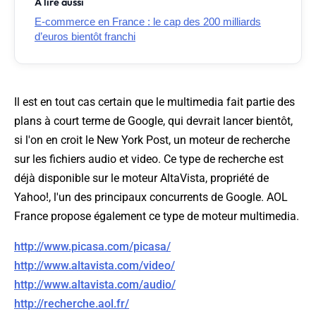
À lire aussi
E-commerce en France : le cap des 200 milliards
d’euros bientôt franchi
Il est en tout cas certain que le multimedia fait partie des
plans à court terme de Google, qui devrait lancer bientôt,
si l'on en croit le New York Post, un moteur de recherche
sur les fichiers audio et video. Ce type de recherche est
déjà disponible sur le moteur AltaVista, propriété de
Yahoo!, l'un des principaux concurrents de Google. AOL
France propose également ce type de moteur multimedia.
http://www.picasa.com/picasa/
http://www.altavista.com/video/
http://www.altavista.com/audio/
http://recherche.aol.fr/