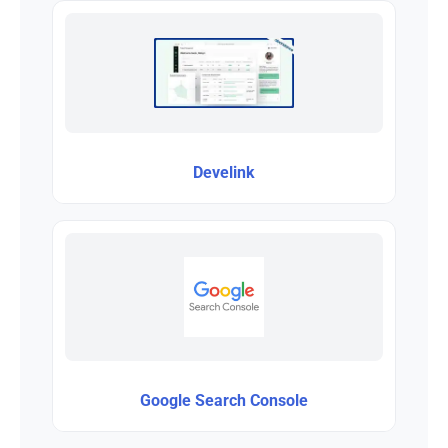
Develink
Google Search Console