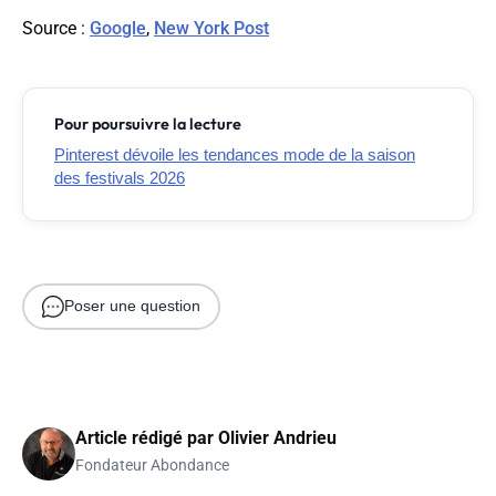
Source
:
Google
,
New York Post
Pour poursuivre la lecture
Pinterest dévoile les tendances mode de la saison
des festivals 2026
Poser une question
Article rédigé par
Olivier Andrieu
Fondateur Abondance