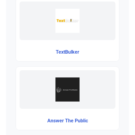
TextBulker
Answer The Public