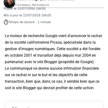
Fondateur Abondance
Publié le 12/07/2004 16h26
Mis à jour le 22/07/2018 16h26
Temps de lecture : 1 minute
Le moteur de recherche Google vient d'annoncer le rachat
de la société californienne Picasa, spécialisée dans la
gestion d'images numériques. Cette société a été fondée
en octobre 2001 et travaillait déjà depuis mai 2004 en
partenariat avec le site Blogger (propriété de Google).
Le communiqué ne donne aucune infrmation financière
sur ce rachat ni sur le but et les objectifs de cette
transaction, bien que, dans ce cas, il semble bien que ce
soit le site Blogger qui devrait profiter de cette action.