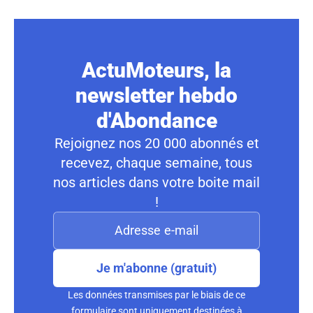
ActuMoteurs, la
newsletter hebdo
d'Abondance
Rejoignez nos 20 000 abonnés et
recevez, chaque semaine, tous
nos articles dans votre boite mail
!
Je m'abonne (gratuit)
Les données transmises par le biais de ce
formulaire sont uniquement destinées à