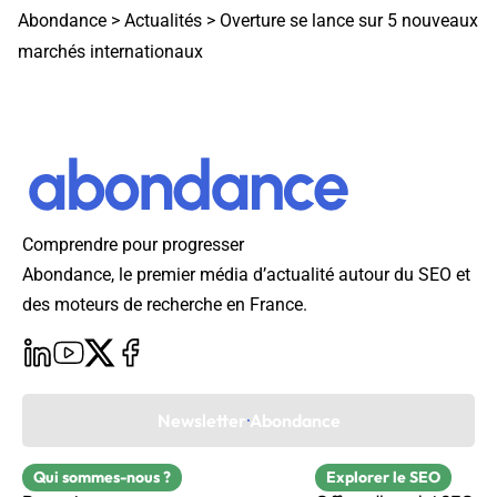
Abondance
>
Actualités
>
Overture se lance sur 5 nouveaux
marchés internationaux
Comprendre pour progresser
Abondance, le premier média d’actualité autour du SEO et
des moteurs de recherche en France.
Newsletter Abondance
Qui sommes-nous ?
Explorer le SEO