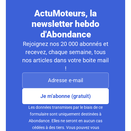
ActuMoteurs, la
newsletter hebdo
d'Abondance
Rejoignez nos 20 000 abonnés et
recevez, chaque semaine, tous
nos articles dans votre boite mail
!
Je m'abonne (gratuit)
Les données transmises par le biais de ce
formulaire sont uniquement destinées à
Abondance. Elles ne seront en aucun cas
cédées à des tiers. Vous pouvez vous