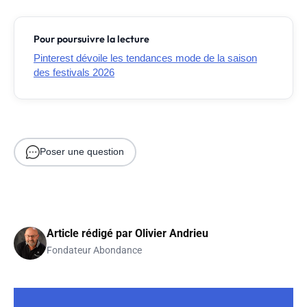
Pour poursuivre la lecture
Pinterest dévoile les tendances mode de la saison
des festivals 2026
Poser une question
Article rédigé par
Olivier Andrieu
Fondateur Abondance