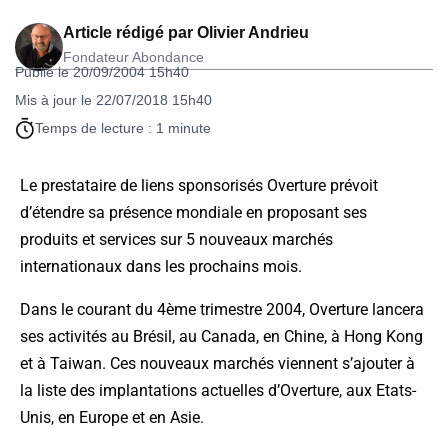
Article rédigé par
Olivier Andrieu
Fondateur Abondance
Publié le 20/09/2004 15h40
Mis à jour le 22/07/2018 15h40
Temps de lecture : 1 minute
Le prestataire de liens sponsorisés Overture prévoit
d’étendre sa présence mondiale en proposant ses
produits et services sur 5 nouveaux marchés
internationaux dans les prochains mois.
Dans le courant du 4ème trimestre 2004, Overture lancera
ses activités au Brésil, au Canada, en Chine, à Hong Kong
et à Taiwan. Ces nouveaux marchés viennent s’ajouter à
la liste des implantations actuelles d’Overture, aux Etats-
Unis, en Europe et en Asie.