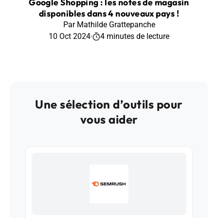
Google Shopping : les notes de magasin
disponibles dans 4 nouveaux pays !
Par Mathilde Grattepanche
10 Oct 2024
·
4 minutes de lecture
Une sélection d’outils pour
vous aider