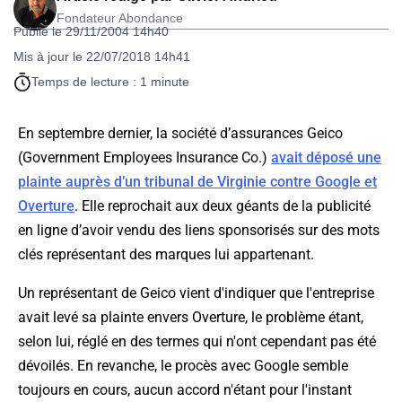
Fondateur Abondance
Publié le 29/11/2004 14h40
Mis à jour le 22/07/2018 14h41
Temps de lecture : 1 minute
En septembre dernier, la société d’assurances Geico
(Government Employees Insurance Co.)
avait déposé une
plainte auprès d’un tribunal de Virginie contre Google et
Overture
. Elle reprochait aux deux géants de la publicité
en ligne d’avoir vendu des liens sponsorisés sur des mots
clés représentant des marques lui appartenant.
Un représentant de Geico vient d'indiquer que l'entreprise
avait levé sa plainte envers Overture, le problème étant,
selon lui, réglé en des termes qui n'ont cependant pas été
dévoilés. En revanche, le procès avec Google semble
toujours en cours, aucun accord n'étant pour l'instant