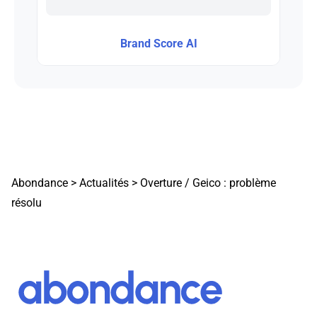
Brand Score AI
Abondance
>
Actualités
>
Overture / Geico : problème
résolu