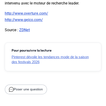
intervenu avec le moteur de recherche leader.
http://www.overture.com/
http://www.geico.com/
Source
:
ZDNet
Pour poursuivre la lecture
Pinterest dévoile les tendances mode de la saison
des festivals 2026
Poser une question