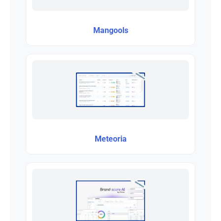
Mangools
Meteoria