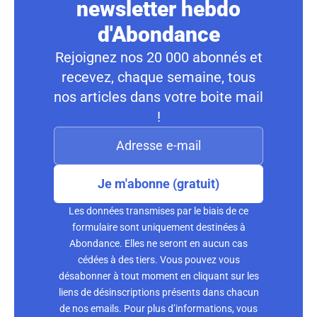
newsletter hebdo
d'Abondance
Rejoignez nos 20 000 abonnés et
recevez, chaque semaine, tous
nos articles dans votre boite mail
!
Je m'abonne (gratuit)
Les données transmises par le biais de ce
formulaire sont uniquement destinées à
Abondance. Elles ne seront en aucun cas
cédées à des tiers. Vous pouvez vous
désabonner à tout moment en cliquant sur les
liens de désinscriptions présents dans chacun
de nos emails. Pour plus d’informations, vous