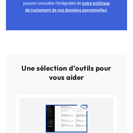
pouvez consulter l’intégralité de
notre politique
de traitement de vos données personnelles
.
Une sélection d’outils pour
vous aider