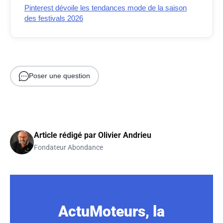
Pinterest dévoile les tendances mode de la saison
des festivals 2026
Poser une question
Article rédigé par
Olivier Andrieu
Fondateur Abondance
ActuMoteurs, la