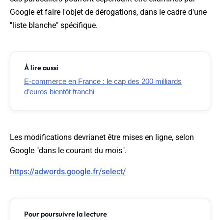
Google et faire l'objet de dérogations, dans le cadre d'une
"liste blanche" spécifique.
À lire aussi
E-commerce en France : le cap des 200 milliards
d’euros bientôt franchi
Les modifications devrianet être mises en ligne, selon
Google "dans le courant du mois".
https://adwords.google.fr/select/
Pour poursuivre la lecture