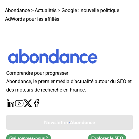
Abondance
>
Actualités
>
Google : nouvelle politique
AdWords pour les affiliés
Comprendre pour progresser
Abondance, le premier média d’actualité autour du SEO et
des moteurs de recherche en France.
Newsletter Abondance
Qui sommes-nous ?
Explorer le SEO