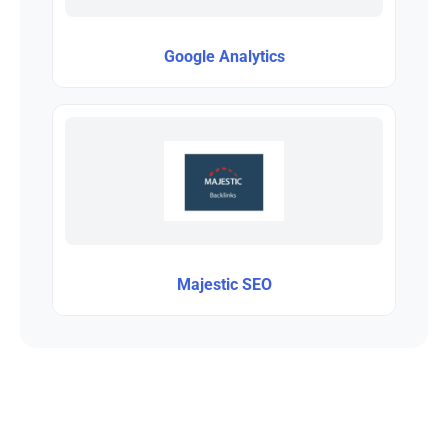
Google Analytics
Majestic SEO