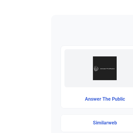
Answer The Public
Similarweb