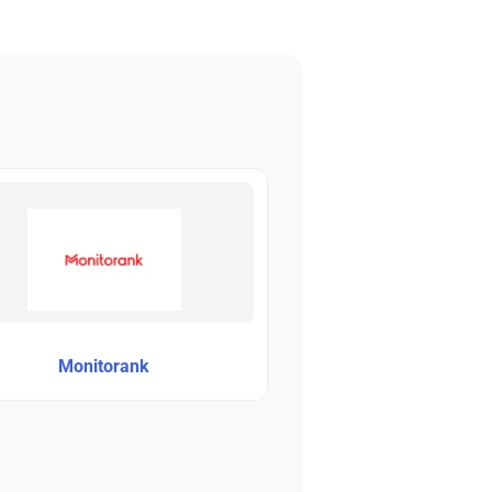
Monitorank