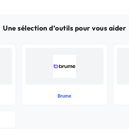
Une sélection d’outils pour vous aider
Brume