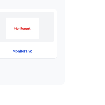
Monitorank