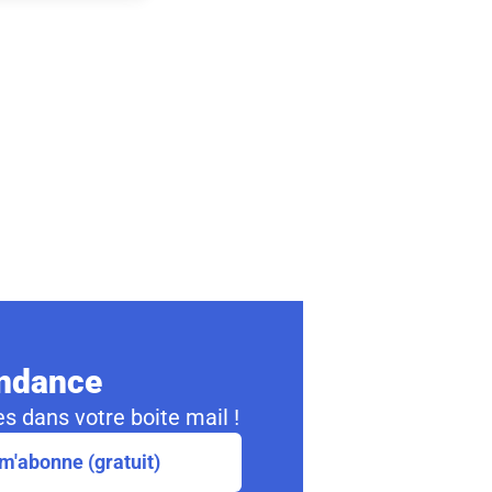
ondance
s dans votre boite mail !
m'abonne (gratuit)