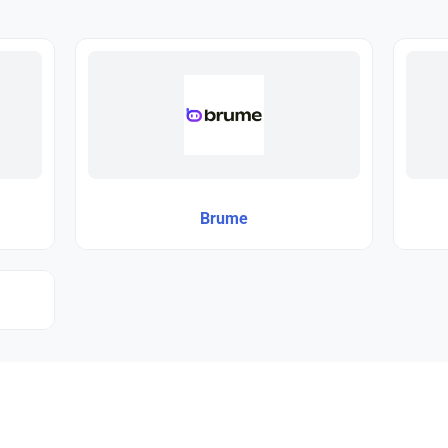
Brume