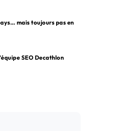
ays… mais toujours pas en
 l’équipe SEO Decathlon