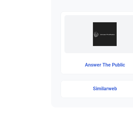
Answer The Public
Similarweb