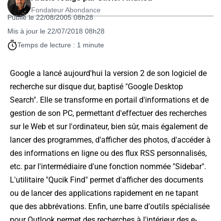
Fondateur Abondance
Publié le 22/08/2005 08h28
Mis à jour le 22/07/2018 08h28
Temps de lecture : 1 minute
Google a lancé aujourd'hui la version 2 de son logiciel de
recherche sur disque dur, baptisé "Google Desktop
Search". Elle se transforme en portail d'informations et de
gestion de son PC, permettant d'effectuer des recherches
sur le Web et sur l'ordinateur, bien sûr, mais également de
lancer des programmes, d'afficher des photos, d'accéder à
des informations en ligne ou des flux RSS personnalisés,
etc. par l'intermédiaire d'une fonction nommée "Sidebar".
L'utilitaire "Qucik Find" permet d'afficher des documents
ou de lancer des applications rapidement en ne tapant
que des abbrévations. Enfin, une barre d'outils spécialisée
pour Outlook permet des recherches à l'intérieur des e-