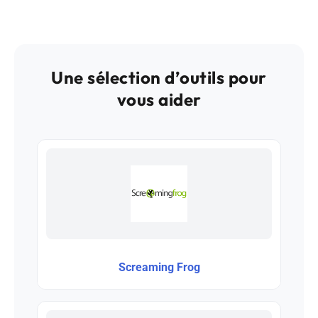
Une sélection d’outils pour
vous aider
Screaming Frog