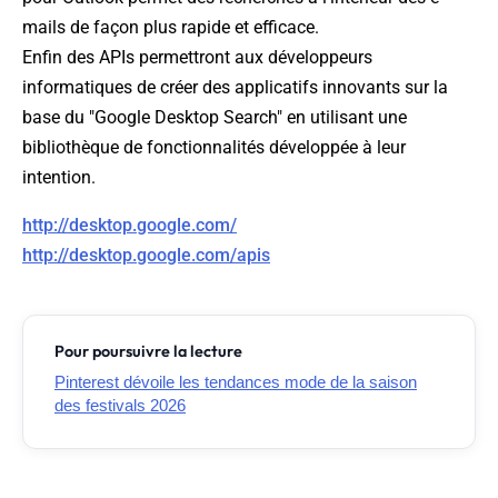
mails de façon plus rapide et efficace.
Enfin des APIs permettront aux développeurs
informatiques de créer des applicatifs innovants sur la
base du "Google Desktop Search" en utilisant une
bibliothèque de fonctionnalités développée à leur
intention.
http://desktop.google.com/
http://desktop.google.com/apis
Pour poursuivre la lecture
Pinterest dévoile les tendances mode de la saison
des festivals 2026