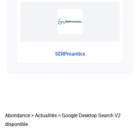
SERPmantics
Abondance
>
Actualités
>
Google Desktop Search V2
disponible