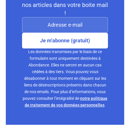
nos articles dans votre boite mail
!
Je m'abonne (gratuit)
Les données transmises par le biais de ce
formulaire sont uniquement destinées à
Abondance. Elles ne seront en aucun cas
cédées à des tiers. Vous pouvez vous
désabonner à tout moment en cliquant sur les
liens de désinscriptions présents dans chacun
de nos emails. Pour plus d’informations, vous
pouvez consulter l’intégralité de
notre politique
de traitement de vos données personnelles
.