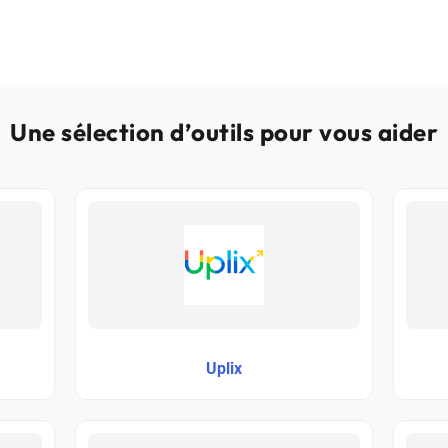
Une sélection d’outils pour vous aider
Uplix