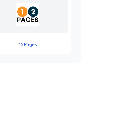
12Pages