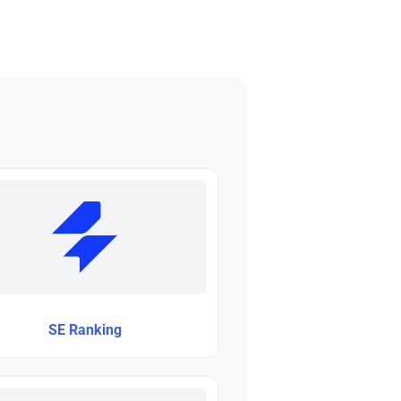
SE Ranking