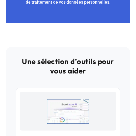
de traitement de vos données personnelles
.
Une sélection d’outils pour
vous aider