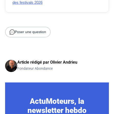
des festivals 2026
Poser une question
Article rédigé par
Olivier Andrieu
Fondateur Abondance
ActuMoteurs, la
newsletter hebdo