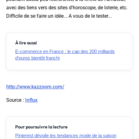
avec des liens vers des sites d'horoscope, de loterie, etc.
Difficile de se faire un idée... A vous de le tester...
À lire aussi
E-commerce en France : le cap des 200 milliards
d’euros bientôt franchi
http://www.kazzoom.com/
Source
:
Influx
Pour poursuivre la lecture
Pinterest dévoile les tendances mode de la saison