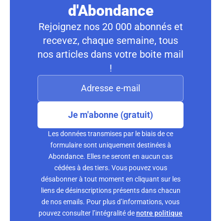
d'Abondance
Rejoignez nos 20 000 abonnés et
recevez, chaque semaine, tous
nos articles dans votre boite mail
!
Je m'abonne (gratuit)
Les données transmises par le biais de ce
formulaire sont uniquement destinées à
Abondance. Elles ne seront en aucun cas
cédées à des tiers. Vous pouvez vous
désabonner à tout moment en cliquant sur les
liens de désinscriptions présents dans chacun
de nos emails. Pour plus d’informations, vous
pouvez consulter l’intégralité de
notre politique