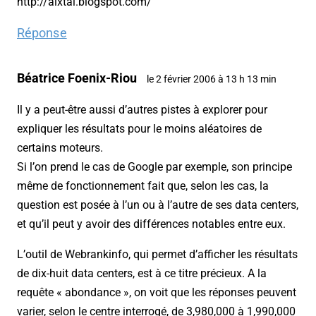
http://aixtal.blogspot.com/
Réponse
Béatrice Foenix-Riou
le 2 février 2006 à 13 h 13 min
Il y a peut-être aussi d’autres pistes à explorer pour
expliquer les résultats pour le moins aléatoires de
certains moteurs.
Si l’on prend le cas de Google par exemple, son principe
même de fonctionnement fait que, selon les cas, la
question est posée à l’un ou à l’autre de ses data centers,
et qu’il peut y avoir des différences notables entre eux.
L’outil de Webrankinfo, qui permet d’afficher les résultats
de dix-huit data centers, est à ce titre précieux. A la
requête « abondance », on voit que les réponses peuvent
varier, selon le centre interrogé, de 3,980,000 à 1,990,000