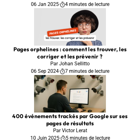
06 Jan 2025
·
4 minutes de lecture
Pages orphelines : comment les trouver, les
corriger et les prévenir ?
Par Johan Sellitto
06 Sep 2024
·
7 minutes de lecture
400 événements trackés par Google sur ses
pages de résultats
Par Victor Lerat
10 Juin 2025
·
5 minutes de lecture