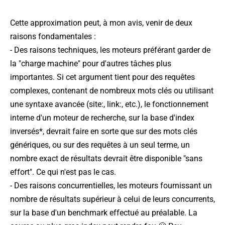
Cette approximation peut, à mon avis, venir de deux
raisons fondamentales :
- Des raisons techniques, les moteurs préférant garder de
la "charge machine" pour d'autres tâches plus
importantes. Si cet argument tient pour des requêtes
complexes, contenant de nombreux mots clés ou utilisant
une syntaxe avancée (site:, link:, etc.), le fonctionnement
interne d'un moteur de recherche, sur la base d'index
inversés*, devrait faire en sorte que sur des mots clés
génériques, ou sur des requêtes à un seul terme, un
nombre exact de résultats devrait être disponible "sans
effort". Ce qui n'est pas le cas.
- Des raisons concurrentielles, les moteurs fournissant un
nombre de résultats supérieur à celui de leurs concurrents,
sur la base d'un benchmark effectué au préalable. La