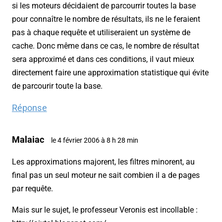
si les moteurs décidaient de parcourrir toutes la base
pour connaître le nombre de résultats, ils ne le feraient
pas à chaque requête et utiliseraient un système de
cache. Donc même dans ce cas, le nombre de résultat
sera approximé et dans ces conditions, il vaut mieux
directement faire une approximation statistique qui évite
de parcourir toute la base.
Réponse
Malaiac
le 4 février 2006 à 8 h 28 min
Les approximations majorent, les filtres minorent, au
final pas un seul moteur ne sait combien il a de pages
par requête.
Mais sur le sujet, le professeur Veronis est incollable :