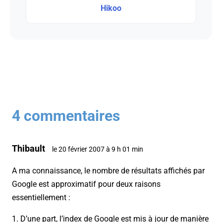
Hikoo
4 commentaires
Thibault
le 20 février 2007 à 9 h 01 min
A ma connaissance, le nombre de résultats affichés par
Google est approximatif pour deux raisons
essentiellement :
1. D’une part, l’index de Google est mis à jour de manière