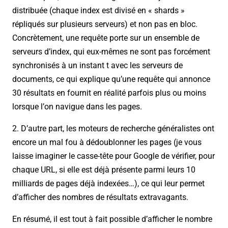
distribuée (chaque index est divisé en « shards »
répliqués sur plusieurs serveurs) et non pas en bloc.
Concrètement, une requête porte sur un ensemble de
serveurs d’index, qui eux-mêmes ne sont pas forcément
synchronisés à un instant t avec les serveurs de
documents, ce qui explique qu’une requête qui annonce
30 résultats en fournit en réalité parfois plus ou moins
lorsque l’on navigue dans les pages.
2. D’autre part, les moteurs de recherche généralistes ont
encore un mal fou à dédoublonner les pages (je vous
laisse imaginer le casse-tête pour Google de vérifier, pour
chaque URL, si elle est déjà présente parmi leurs 10
milliards de pages déjà indexées…), ce qui leur permet
d’afficher des nombres de résultats extravagants.
En résumé, il est tout à fait possible d’afficher le nombre