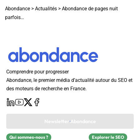
Abondance
>
Actualités
>
Abondance de pages nuit
parfois…
Comprendre pour progresser
Abondance, le premier média d’actualité autour du SEO et
des moteurs de recherche en France.
Newsletter Abondance
Qui sommes-nous ?
Explorer le SEO