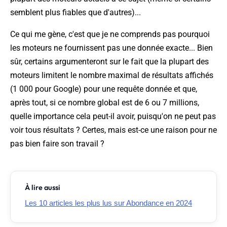
semblent plus fiables que d'autres)...
Ce qui me gène, c'est que je ne comprends pas pourquoi
les moteurs ne fournissent pas une donnée exacte... Bien
sûr, certains argumenteront sur le fait que la plupart des
moteurs limitent le nombre maximal de résultats affichés
(1 000 pour Google) pour une requête donnée et que,
après tout, si ce nombre global est de 6 ou 7 millions,
quelle importance cela peut-il avoir, puisqu'on ne peut pas
voir tous résultats ? Certes, mais est-ce une raison pour ne
pas bien faire son travail ?
À lire aussi
Les 10 articles les plus lus sur Abondance en 2024