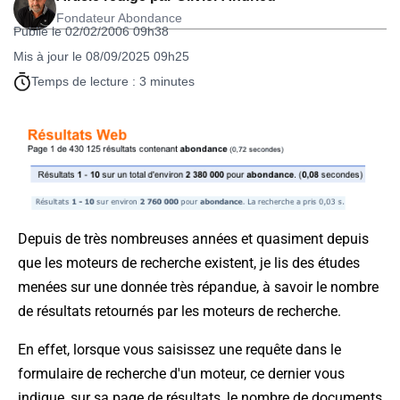
Fondateur Abondance
Publié le 02/02/2006 09h38
Mis à jour le 08/09/2025 09h25
Temps de lecture : 3 minutes
Depuis de très nombreuses années et quasiment depuis
que les moteurs de recherche existent, je lis des études
menées sur une donnée très répandue, à savoir le nombre
de résultats retournés par les moteurs de recherche.
En effet, lorsque vous saisissez une requête dans le
formulaire de recherche d'un moteur, ce dernier vous
indique, sur sa page de résultats, le nombre de documents