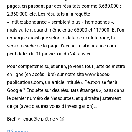
pages, en passant par des résultats comme 3,680,000 ;
2,360,000, etc. Les résultats à la requête
« intitle:abondance » semblent plus « homogènes »,
mais varient quand même entre 65000 et 117000. Et l’on
remarque aussi que selon le data center interrogé, la
version cache de la page d’accueil d’abondance.com
peut dater du 31 janvier ou du 24 janvier…
Pour compléter le sujet enfin, je viens tout juste de mettre
en ligne (en accès libre) sur notre site www.bases-
publications.com, un article intitulé « Peut-on se fier à
Google ? Enquête sur des résultats étranges », paru dans
le dernier numéro de Netsources, et qui traite justement
de ça (avec d’autres voies d’investigation)…
Bref, « l’enquête piétine » 😉
Réponse