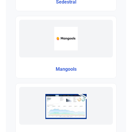
Sedestral
Mangools