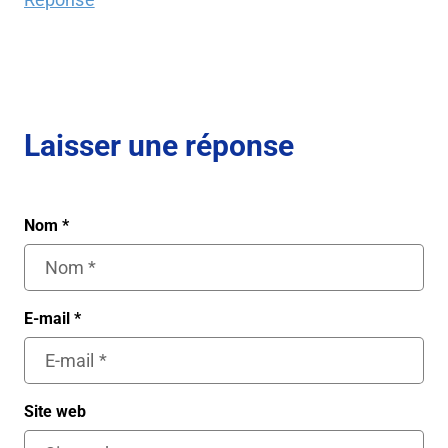
Laisser une réponse
Nom
*
E-mail
*
Site web