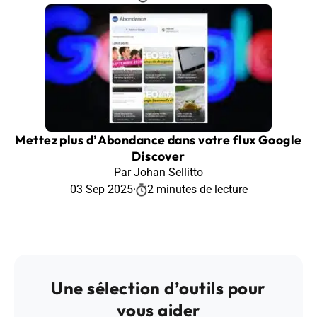
Mettez plus d’Abondance dans votre flux Google
Discover
Par Johan Sellitto
03 Sep 2025
·
2 minutes de lecture
Une sélection d’outils pour
vous aider