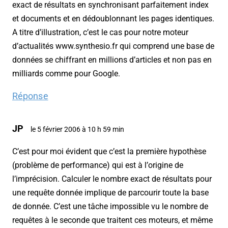
exact de résultats en synchronisant parfaitement index
et documents et en dédoublonnant les pages identiques.
A titre d’illustration, c’est le cas pour notre moteur
d’actualités www.synthesio.fr qui comprend une base de
données se chiffrant en millions d’articles et non pas en
milliards comme pour Google.
Réponse
JP
le 5 février 2006 à 10 h 59 min
C’est pour moi évident que c’est la première hypothèse
(problème de performance) qui est à l’origine de
l’imprécision. Calculer le nombre
exact
de résultats pour
une requête donnée implique de parcourir
toute la base
de donnée
. C’est une tâche impossible vu le nombre de
requêtes à le seconde que traitent ces moteurs, et même