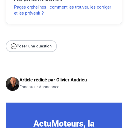
Pages orphelines : comment les trouver, les corriger
et les prévenir ?
Poser une question
Article rédigé par
Olivier Andrieu
Fondateur Abondance
ActuMoteurs, la