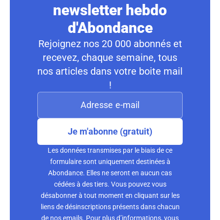
newsletter hebdo
d'Abondance
Rejoignez nos 20 000 abonnés et
recevez, chaque semaine, tous
nos articles dans votre boite mail
!
Je m'abonne (gratuit)
Les données transmises par le biais de ce
formulaire sont uniquement destinées à
Abondance. Elles ne seront en aucun cas
cédées à des tiers. Vous pouvez vous
désabonner à tout moment en cliquant sur les
liens de désinscriptions présents dans chacun
de nos emails. Pour plus d’informations, vous