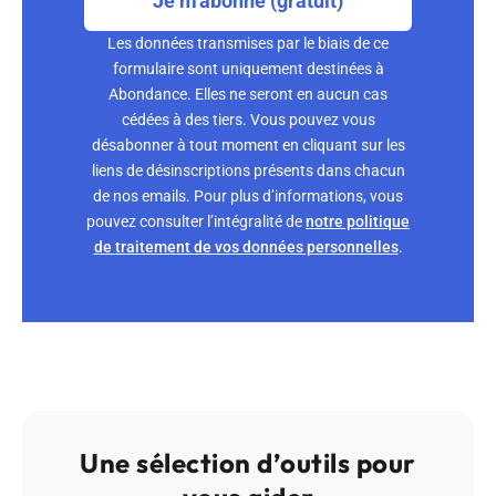
Je m'abonne (gratuit)
Les données transmises par le biais de ce
formulaire sont uniquement destinées à
Abondance. Elles ne seront en aucun cas
cédées à des tiers. Vous pouvez vous
désabonner à tout moment en cliquant sur les
liens de désinscriptions présents dans chacun
de nos emails. Pour plus d’informations, vous
pouvez consulter l’intégralité de
notre politique
de traitement de vos données personnelles
.
Une sélection d’outils pour