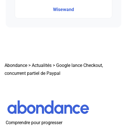
Wisewand
Abondance
>
Actualités
>
Google lance Checkout,
concurrent partiel de Paypal
Comprendre pour progresser