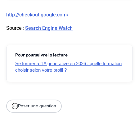
http://checkout.google.com/
Source
:
Search Engine Watch
Pour poursuivre la lecture
Se former à l’IA générative en 2026 : quelle formation
choisir selon votre profil ?
Poser une question