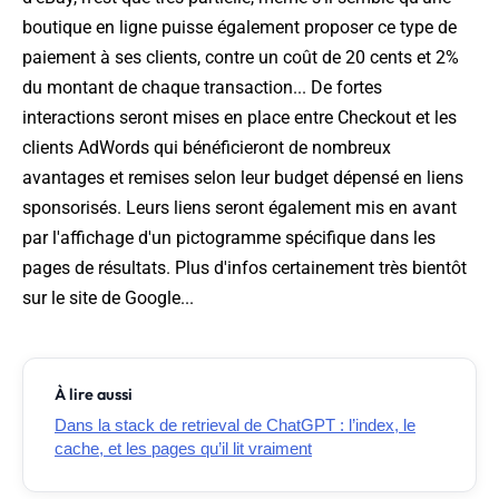
boutique en ligne puisse également proposer ce type de
paiement à ses clients, contre un coût de 20 cents et 2%
du montant de chaque transaction... De fortes
interactions seront mises en place entre Checkout et les
clients AdWords qui bénéficieront de nombreux
avantages et remises selon leur budget dépensé en liens
sponsorisés. Leurs liens seront également mis en avant
par l'affichage d'un pictogramme spécifique dans les
pages de résultats. Plus d'infos certainement très bientôt
sur le site de Google...
À lire aussi
Dans la stack de retrieval de ChatGPT : l’index, le
cache, et les pages qu’il lit vraiment