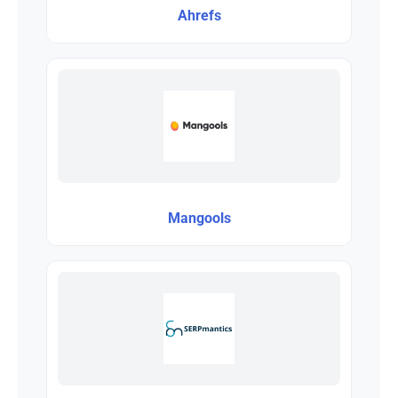
Ahrefs
Mangools