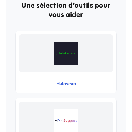
Une sélection d’outils pour
vous aider
Haloscan