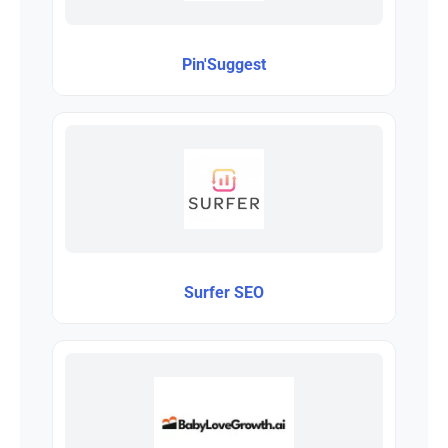
Pin'Suggest
Surfer SEO