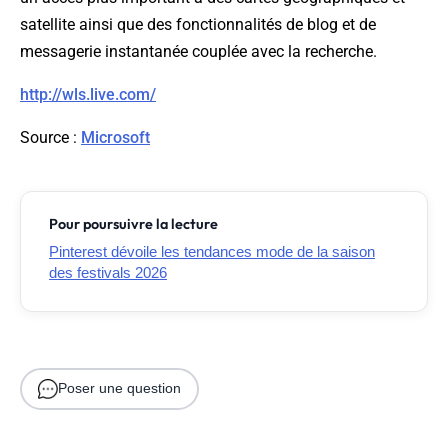
satellite ainsi que des fonctionnalités de blog et de
messagerie instantanée couplée avec la recherche.
http://wls.live.com/
Source
:
Microsoft
Pour poursuivre la lecture
Pinterest dévoile les tendances mode de la saison
des festivals 2026
Poser une question