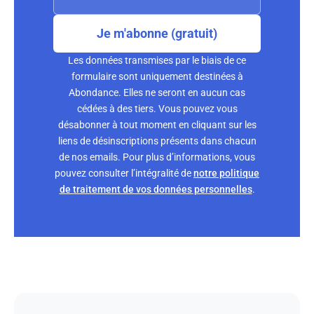
Je m'abonne (gratuit)
Les données transmises par le biais de ce
formulaire sont uniquement destinées à
Abondance. Elles ne seront en aucun cas
cédées à des tiers. Vous pouvez vous
désabonner à tout moment en cliquant sur les
liens de désinscriptions présents dans chacun
de nos emails. Pour plus d’informations, vous
pouvez consulter l’intégralité de
notre politique
de traitement de vos données personnelles
.