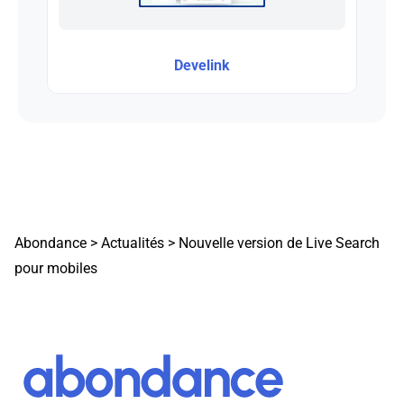
Develink
Abondance
>
Actualités
>
Nouvelle version de Live Search
pour mobiles