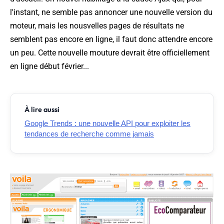
l'instant, ne semble pas annoncer une nouvelle version du
moteur, mais les nousvelles pages de résultats ne
semblent pas encore en ligne, il faut donc attendre encore
un peu. Cette nouvelle mouture devrait être officiellement
en ligne début février...
À lire aussi
Google Trends : une nouvelle API pour exploiter les
tendances de recherche comme jamais