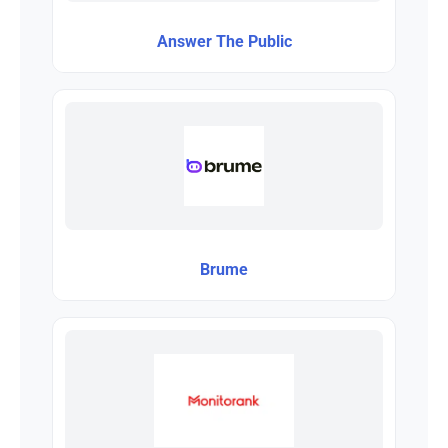
Answer The Public
Brume