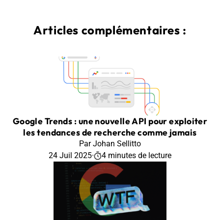
Articles complémentaires :
Google Trends : une nouvelle API pour exploiter
les tendances de recherche comme jamais
Par Johan Sellitto
24 Juil 2025
·
4 minutes de lecture