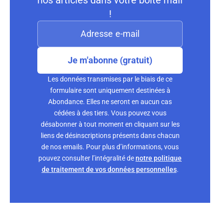
nos articles dans votre boite mail
!
Je m'abonne (gratuit)
Les données transmises par le biais de ce
formulaire sont uniquement destinées à
Abondance. Elles ne seront en aucun cas
cédées à des tiers. Vous pouvez vous
désabonner à tout moment en cliquant sur les
liens de désinscriptions présents dans chacun
de nos emails. Pour plus d’informations, vous
pouvez consulter l’intégralité de
notre politique
de traitement de vos données personnelles
.