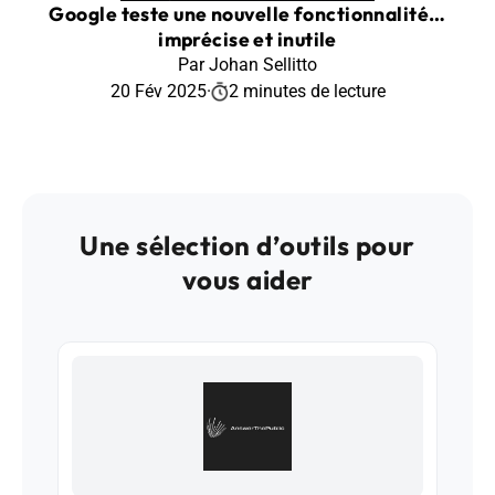
Google teste une nouvelle fonctionnalité…
imprécise et inutile
Par Johan Sellitto
20 Fév 2025
·
2 minutes de lecture
Une sélection d’outils pour
vous aider